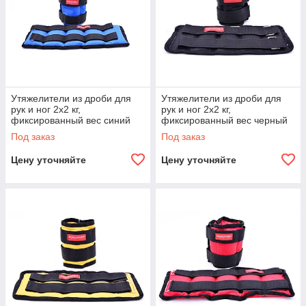
Утяжелители из дроби для
Утяжелители из дроби для
рук и ног 2х2 кг,
рук и ног 2х2 кг,
фиксированный вес синий
фиксированный вес черный
Под заказ
Под заказ
Цену уточняйте
Цену уточняйте