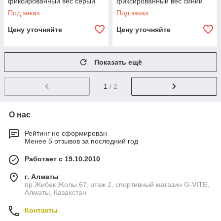
фиксированный вес серый
фиксированный вес синий
Под заказ
Под заказ
Цену уточняйте
Цену уточняйте
Показать ещё
1
/ 2
О нас
Рейтинг не сформирован
Менее 5 отзывов за последний год
Работает с 19.10.2010
г. Алматы
пр.Жибек Жолы 67, этаж 2, спортивный магазин G-VITE,
Алматы, Казахстан
Контакты