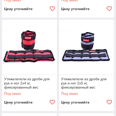
Под заказ
Под заказ
Цену уточняйте
Цену уточняйте
Утяжелители из дроби для
Утяжелители из дроби для
рук и ног 2х4 кг,
рук и ног 2х5 кг,
фиксированный вес
фиксированный вес
Под заказ
Под заказ
Цену уточняйте
Цену уточняйте