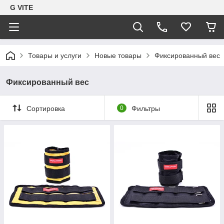
G VITE
Товары и услуги
Новые товары
Фиксированный вес
Фиксированный вес
Сортировка
0
Фильтры