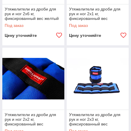
Утяжелители из дроби для
Утяжелители из дроби для
рук и ног 2х6 кг,
рук и ног 2х1 кг,
фиксированный вес желтый
фиксированный вес
Под заказ
Под заказ
Цену уточняйте
Цену уточняйте
Утяжелители из дроби для
Утяжелители из дроби для
рук и ног 2х2 кг,
рук и ног 2х3 кг,
фиксированный вес
фиксированный вес