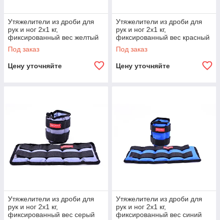
Утяжелители из дроби для
Утяжелители из дроби для
рук и ног 2х1 кг,
рук и ног 2х1 кг,
фиксированный вес желтый
фиксированный вес красный
Под заказ
Под заказ
Цену уточняйте
Цену уточняйте
Утяжелители из дроби для
Утяжелители из дроби для
рук и ног 2х1 кг,
рук и ног 2х1 кг,
фиксированный вес серый
фиксированный вес синий