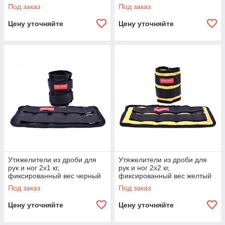
Под заказ
Под заказ
Цену уточняйте
Цену уточняйте
Утяжелители из дроби для
Утяжелители из дроби для
рук и ног 2х1 кг,
рук и ног 2х2 кг,
фиксированный вес черный
фиксированный вес желтый
Под заказ
Под заказ
Цену уточняйте
Цену уточняйте