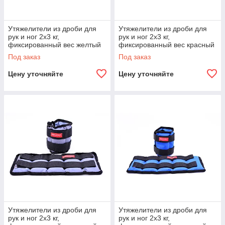
Утяжелители из дроби для
Утяжелители из дроби для
рук и ног 2х3 кг,
рук и ног 2х3 кг,
фиксированный вес желтый
фиксированный вес красный
Под заказ
Под заказ
Цену уточняйте
Цену уточняйте
Утяжелители из дроби для
Утяжелители из дроби для
рук и ног 2х3 кг,
рук и ног 2х3 кг,