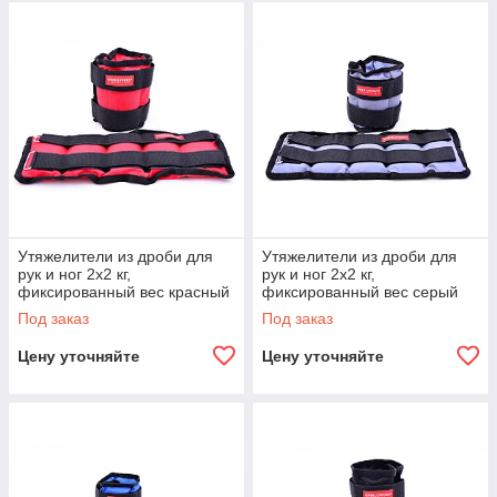
Утяжелители из дроби для
Утяжелители из дроби для
рук и ног 2х2 кг,
рук и ног 2х2 кг,
фиксированный вес красный
фиксированный вес серый
Под заказ
Под заказ
Цену уточняйте
Цену уточняйте