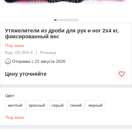
Утяжелители из дроби для рук и ног 2х4 кг,
фиксированный вес
Под заказ
Код: UD-004-4
Розница
Отправка с
22 августа 2026
Цену уточняйте
Цвет
желтый
красный
серый
синий
черный
Под заказ