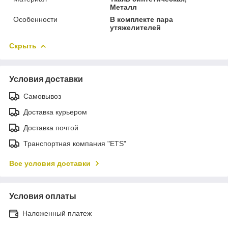
Металл
Особенности
В комплекте пара
утяжелителей
Скрыть
Условия доставки
Самовывоз
Доставка курьером
Доставка почтой
Транспортная компания "ETS"
Все условия доставки
Условия оплаты
Наложенный платеж