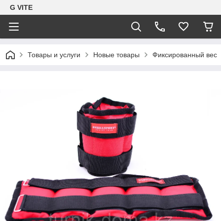
G VITE
Товары и услуги
Новые товары
Фиксированный вес