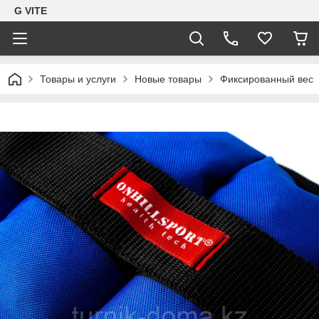
G VITE
Товары и услуги
Новые товары
Фиксированный вес