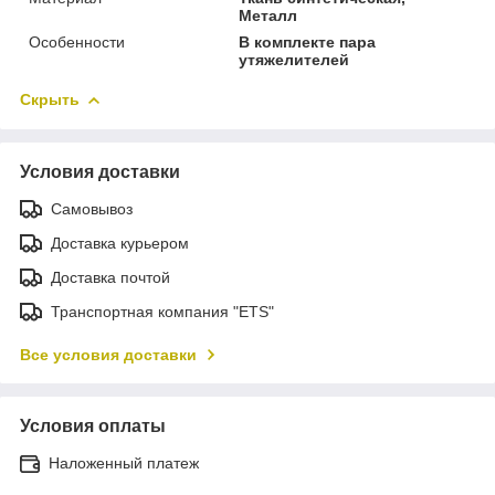
Металл
Особенности
В комплекте пара
утяжелителей
Скрыть
Условия доставки
Самовывоз
Доставка курьером
Доставка почтой
Транспортная компания "ETS"
Все условия доставки
Условия оплаты
Наложенный платеж