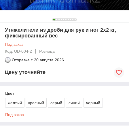
Утяжелители из дроби для рук и ног 2х2 кг,
фиксированный вес
Под заказ
Код: UD-004-2
Розница
Отправка с
20 августа 2026
Цену уточняйте
Цвет
желтый
красный
серый
синий
черный
Под заказ