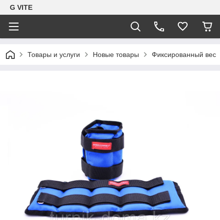
G VITE
Товары и услуги
Новые товары
Фиксированный вес