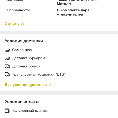
Металл
Особенности
В комплекте пара
утяжелителей
Скрыть
Условия доставки
Самовывоз
Доставка курьером
Доставка почтой
Транспортная компания "ETS"
Все условия доставки
Условия оплаты
Наложенный платеж