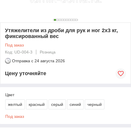
Утяжелители из дроби для рук и ног 2х3 кг,
фиксированный вес
Под заказ
Код: UD-004-3
Розница
Отправка с
24 августа 2026
Цену уточняйте
Цвет
желтый
красный
серый
синий
черный
Под заказ