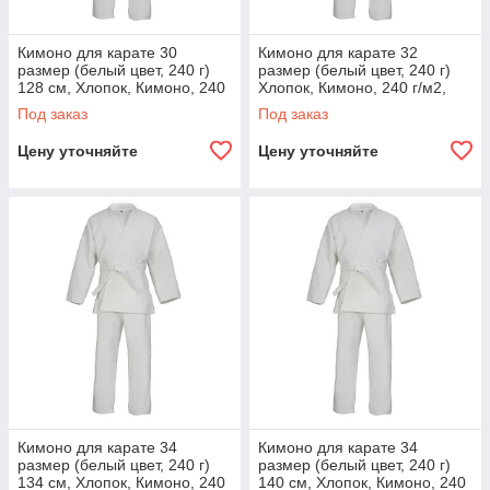
Кимоно для карате 30
Кимоно для карате 32
размер (белый цвет, 240 г)
размер (белый цвет, 240 г)
128 см, Хлопок, Кимоно, 240
Хлопок, Кимоно, 240 г/м2,
г/м2, Карате
Карате
Под заказ
Под заказ
Цену уточняйте
Цену уточняйте
Кимоно для карате 34
Кимоно для карате 34
размер (белый цвет, 240 г)
размер (белый цвет, 240 г)
134 см, Хлопок, Кимоно, 240
140 см, Хлопок, Кимоно, 240