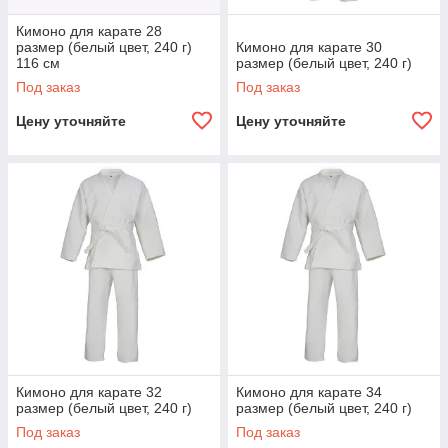
Кимоно для карате 28
размер (белый цвет, 240 г)
Кимоно для карате 30
116 см
размер (белый цвет, 240 г)
Под заказ
Под заказ
Цену уточняйте
Цену уточняйте
Кимоно для карате 32
Кимоно для карате 34
размер (белый цвет, 240 г)
размер (белый цвет, 240 г)
Под заказ
Под заказ