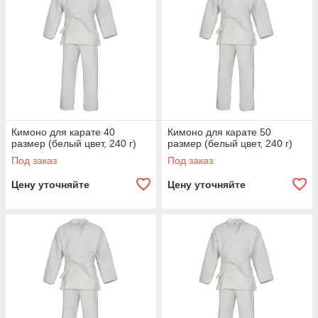
Кимоно для карате 40
Кимоно для карате 50
размер (белый цвет, 240 г)
размер (белый цвет, 240 г)
Под заказ
Под заказ
Цену уточняйте
Цену уточняйте