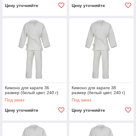
Цену уточняйте
Цену уточняйте
Кимоно для карате 36
Кимоно для карате 38
размер (белый цвет, 240 г)
размер (белый цвет, 240 г)
Под заказ
Под заказ
Цену уточняйте
Цену уточняйте