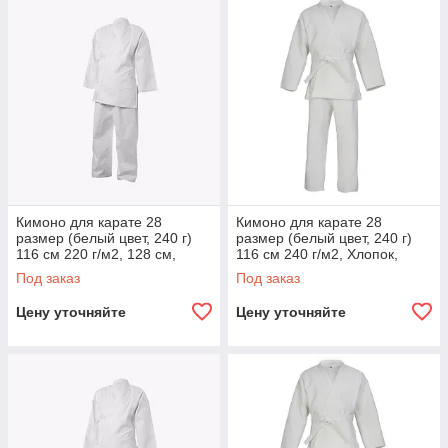
Кимоно для карате 28
Кимоно для карате 28
размер (белый цвет, 240 г)
размер (белый цвет, 240 г)
116 см 220 г/м2, 128 см,
116 см 240 г/м2, Хлопок,
Хлопок, Кимоно, Карате
Кимоно, Карате
Под заказ
Под заказ
Цену уточняйте
Цену уточняйте