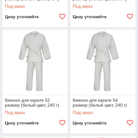
Под заказ
Под заказ
Цену уточняйте
Цену уточняйте
Кимоно для карате 52
Кимоно для карате 54
размер (белый цвет, 240 г)
размер (белый цвет, 240 г)
Под заказ
Под заказ
Цену уточняйте
Цену уточняйте