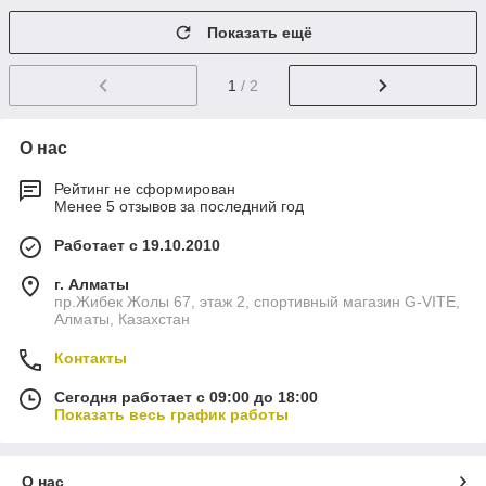
Показать ещё
1
/ 2
О нас
Рейтинг не сформирован
Менее 5 отзывов за последний год
Работает с 19.10.2010
г. Алматы
пр.Жибек Жолы 67, этаж 2, спортивный магазин G-VITE,
Алматы, Казахстан
Контакты
Сегодня работает с 09:00 до 18:00
Показать весь график работы
О нас