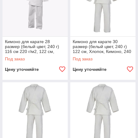
Кимоно для карате 28
Кимоно для карате 30
размер (белый цвет, 240 г)
размер (белый цвет, 240 г)
116 см 220 г/м2, 122 см,
122 см, Хлопок, Кимоно, 240
Хлопок, Кимоно, Карате
г/м2, Карате
Под заказ
Под заказ
Цену уточняйте
Цену уточняйте