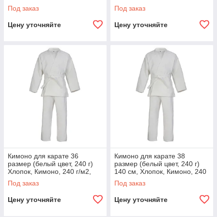
г/м2, Карате
г/м2, Карате
Под заказ
Под заказ
Цену уточняйте
Цену уточняйте
Кимоно для карате 36
Кимоно для карате 38
размер (белый цвет, 240 г)
размер (белый цвет, 240 г)
Хлопок, Кимоно, 240 г/м2,
140 см, Хлопок, Кимоно, 240
Карате
г/м2, Карате
Под заказ
Под заказ
Цену уточняйте
Цену уточняйте