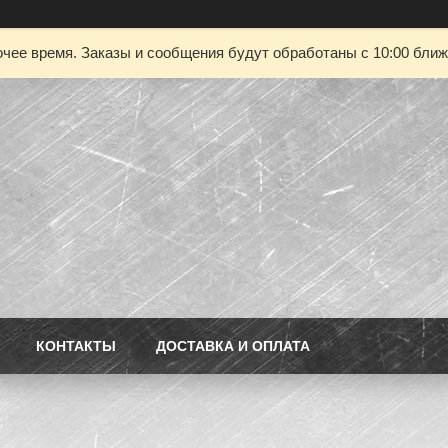
чее время. Заказы и сообщения будут обработаны с 10:00 ближа
КОНТАКТЫ
ДОСТАВКА И ОПЛАТА