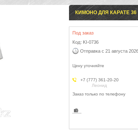
КИМОНО ДЛЯ КАРАТЕ 36 
Под заказ
Код:
KI-0736
Отправка с 21 августа 202
Цену уточняйте
+7 (777) 361-20-20
Леонид
Заказ только по телефону