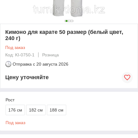
Кимоно для карате 50 размер (белый цвет,
240 г)
Под заказ
Код: KI-0750-1
Розница
Отправка с
20 августа 2026
Цену уточняйте
Рост
176 см
182 см
188 см
Под заказ