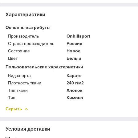
Характеристики
Основные атрибуты
Производитель
Onhillsport
Страна производитель
Россия
Состояние
Новое
Цвет
Белый
Пользовательские характеристики
Вид спорта
Карате
Плотность ткани
240 г/м2
Тип ткани
Хлопок
Тип
Кимоно
Скрыть
Условия доставки