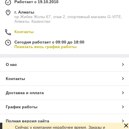
Работает с 19.10.2010
г. Алматы
пр.Жибек Жолы 67, этаж 2, спортивный магазин G-VITE,
Алматы, Казахстан
Контакты
Сегодня работает с 09:00 до 18:00
Показать весь график работы
О нас
Контакты
Доставка и оплата
График работы
Полная версия сайта
Сейчас у компании нерабочее время. Заказы и