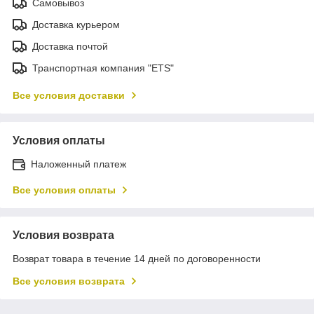
Самовывоз
Доставка курьером
Доставка почтой
Транспортная компания "ETS"
Все условия доставки
Условия оплаты
Наложенный платеж
Все условия оплаты
Условия возврата
Возврат товара в течение 14 дней по договоренности
Все условия возврата