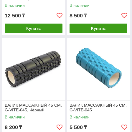
В наличии
В наличии
12 500
8 500
₸
₸
Купить
Купить
ВАЛИК МАССАЖНЫЙ 45 СМ,
ВАЛИК МАССАЖНЫЙ 45 СМ,
G-VITE-045, Чёрный
G-VITE-045
В наличии
В наличии
8 200
5 500
₸
₸