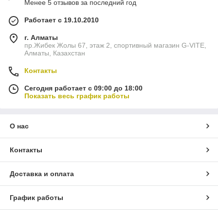
Менее 5 отзывов за последний год
Работает с 19.10.2010
г. Алматы
пр.Жибек Жолы 67, этаж 2, спортивный магазин G-VITE,
Алматы, Казахстан
Контакты
Сегодня работает с 09:00 до 18:00
Показать весь график работы
О нас
Контакты
Доставка и оплата
График работы