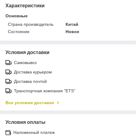
Характеристики
Основные
Страна производитель
Китай
Состояние
Новое
Условия доставки
Самовывоз
Доставка курьером
Доставка почтой
Транспортная компания "ETS"
Все условия доставки
Условия оплаты
Наложенный платеж