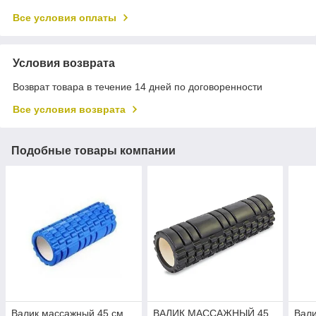
Все условия оплаты
Условия возврата
Возврат товара в течение 14 дней по договоренности
Все условия возврата
Подобные товары компании
Валик массажный 45 см,
ВАЛИК МАССАЖНЫЙ 45
Вали