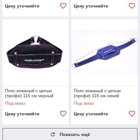
Цену уточняйте
Цену уточняйте
Пояс кожаный с цепью
Пояс кожаный с цепью
(профи) 115 см черный
(профи) 115 см синий
Под заказ
Под заказ
Цену уточняйте
Цену уточняйте
Показать ещё