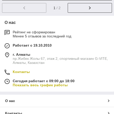
1
/ 2
О нас
Рейтинг не сформирован
Менее 5 отзывов за последний год
Работает с 19.10.2010
г. Алматы
пр.Жибек Жолы 67, этаж 2, спортивный магазин G-VITE,
Алматы, Казахстан
Контакты
Сегодня работает с 09:00 до 18:00
Показать весь график работы
О нас
Контакты