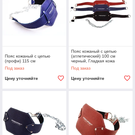
Пояс кожаный с цепью
Пояс кожаный с цепью
(атлетический) 100 см
(профи) 115 см
черный, Гладкая кожа
Под заказ
Под заказ
Цену уточняйте
Цену уточняйте