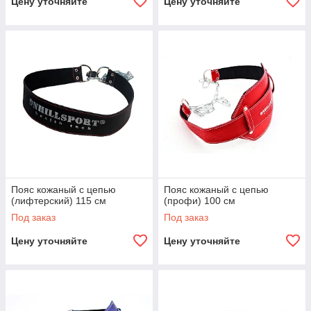
Цену уточняйте
Цену уточняйте
Пояс кожаный с цепью
Пояс кожаный с цепью
(лифтерский) 115 см
(профи) 100 см
Под заказ
Под заказ
Цену уточняйте
Цену уточняйте