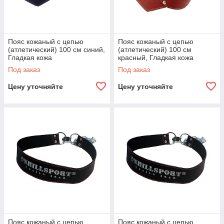
Пояс кожаный с цепью
Пояс кожаный с цепью
(атлетический) 100 см синий,
(атлетический) 100 см
Гладкая кожа
красный, Гладкая кожа
Под заказ
Под заказ
Цену уточняйте
Цену уточняйте
Пояс кожаный с цепью
Пояс кожаный с цепью