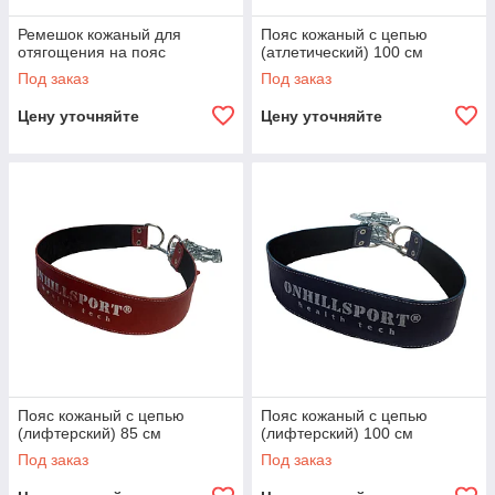
Ремешок кожаный для
Пояс кожаный с цепью
отягощения на пояс
(атлетический) 100 см
Под заказ
Под заказ
Цену уточняйте
Цену уточняйте
Пояс кожаный с цепью
Пояс кожаный с цепью
(лифтерский) 85 см
(лифтерский) 100 см
Под заказ
Под заказ