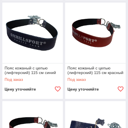
Пояс кожаный с цепью
Пояс кожаный с цепью
(лифтерский) 115 см синий
(лифтерский) 115 см красный
Под заказ
Под заказ
Цену уточняйте
Цену уточняйте