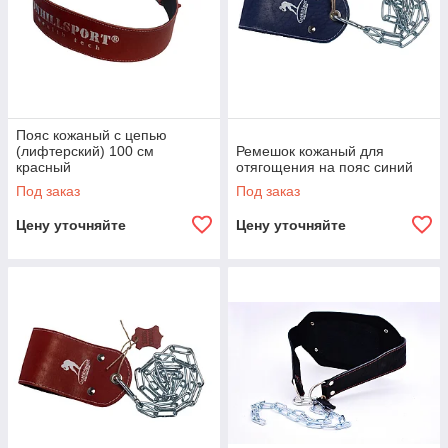
Пояс кожаный с цепью
(лифтерский) 100 см
Ремешок кожаный для
красный
отягощения на пояс синий
Под заказ
Под заказ
Цену уточняйте
Цену уточняйте