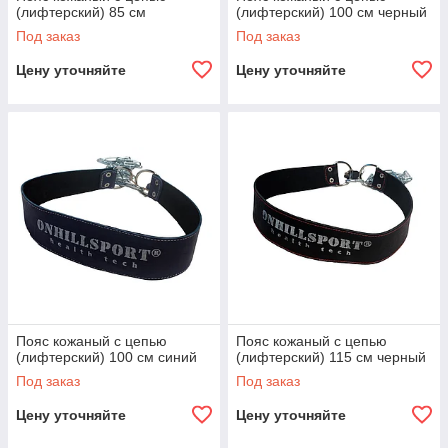
(лифтерский) 85 см
(лифтерский) 100 см черный
Под заказ
Под заказ
Цену уточняйте
Цену уточняйте
Пояс кожаный с цепью
Пояс кожаный с цепью
(лифтерский) 100 см синий
(лифтерский) 115 см черный
Под заказ
Под заказ
Цену уточняйте
Цену уточняйте