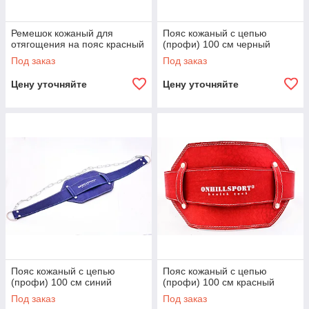
Ремешок кожаный для
Пояс кожаный с цепью
отягощения на пояс красный
(профи) 100 см черный
Под заказ
Под заказ
Цену уточняйте
Цену уточняйте
Пояс кожаный с цепью
Пояс кожаный с цепью
(профи) 100 см синий
(профи) 100 см красный
Под заказ
Под заказ