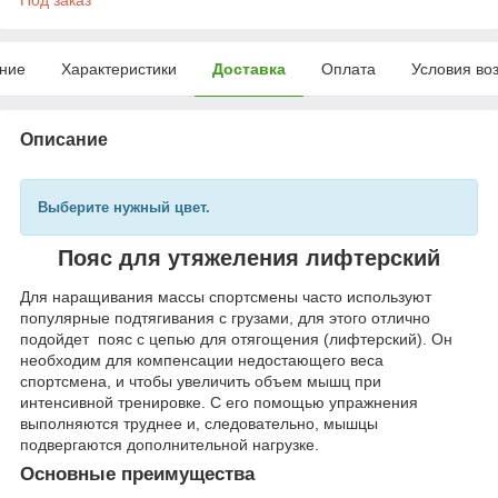
ние
Характеристики
Доставка
Оплата
Условия во
Описание
Выберите нужный цвет.
Пояс для утяжеления лифтерский
Для наращивания массы спортсмены часто используют
популярные подтягивания с грузами, для этого отлично
подойдет пояс с цепью для отягощения (лифтерский). Он
необходим для компенсации недостающего веса
спортсмена, и чтобы увеличить объем мышц при
интенсивной тренировке. С его помощью упражнения
выполняются труднее и, следовательно, мышцы
подвергаются дополнительной нагрузке.
Основные преимущества