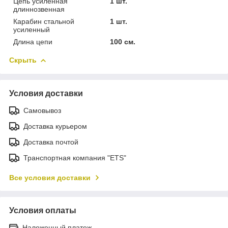
Цепь усиленная
1 шт.
длиннозвенная
Карабин стальной
1 шт.
усиленный
Длина цепи
100 см.
Скрыть
Условия доставки
Самовывоз
Доставка курьером
Доставка почтой
Транспортная компания "ETS"
Все условия доставки
Условия оплаты
Наложенный платеж