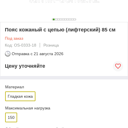
Пояс кожаный с цепью (лифтерский) 85 см
Под заказ
Код: OS-0333-18
Розница
Отправка с
21 августа 2026
Цену уточняйте
Материал
Гладкая кожа
Максимальная нагрузка
150