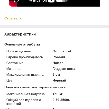
Скрыть
Характеристики
Основные атрибуты
Производитель
Onhillsport
Страна производитель
Россия
Состояние
Новое
Материал
Гладкая кожа
Максимальная ширина
8 см
Цвет
Черный
Пользовательские характеристики
Максимальная нагрузка
150 кг
Общий вес изделия с
0.79 350кг.
коробкой