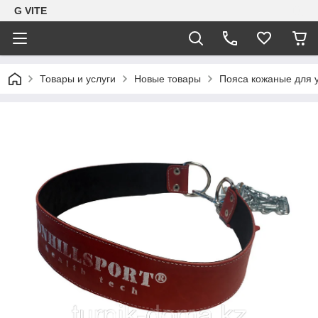
G VITE
Товары и услуги
Новые товары
Пояса кожаные для 