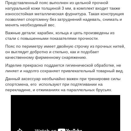
Представленный пояс выполнен из цельной прочной
натуральной кожи толщиной 3 мм, в комплект входит также
износостойкая металлическая фурнитура. Такая конструкция
позволяет спортсмену без затруднений надевать, снимать и
менять необходимый вес.
Важные детали: карабин, кольца и цепь произведены из
стали с повышенными показателями прочности.
Пояс по периметру имеет двойную строчку из прочных нитей,
он выглядит добротно и стильно, как и подобает
качественному фирменному снаряжению.
Изделие прекрасно поддается гигиенической обработке, не
линяет и надолго сохраняет привлекательный товарный вид.
Данный аксессуар необычайно важен при тренировке силы
спортсмена, его используют при подтягивании на
перекладине, и отжиманиях на параллельных брусьях.