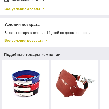
Все условия оплаты
Условия возврата
Возврат товара в течение 14 дней по договоренности
Все условия возврата
Подобные товары компании