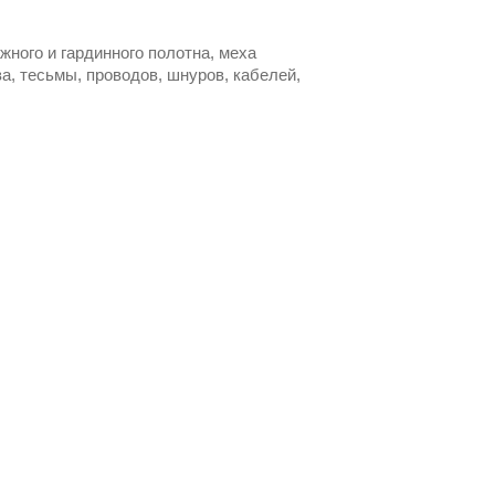
жного и гардинного полотна, меха
а, тесьмы, проводов, шнуров, кабелей,