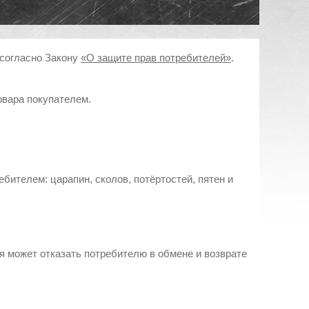
 согласно Закону
«О защите прав потребителей»
.
овара покупателем.
бителем: царапин, сколов, потёртостей, пятен и
ия может отказать потребителю в обмене и возврате