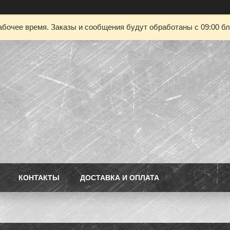
абочее время. Заказы и сообщения будут обработаны с 09:00 бл
КОНТАКТЫ
ДОСТАВКА И ОПЛАТА