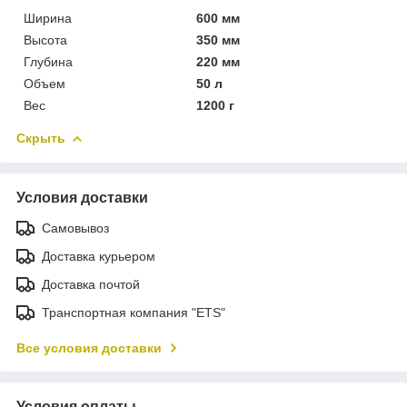
Ширина
600 мм
Высота
350 мм
Глубина
220 мм
Объем
50 л
Вес
1200 г
Скрыть
Условия доставки
Самовывоз
Доставка курьером
Доставка почтой
Транспортная компания "ETS"
Все условия доставки
Условия оплаты