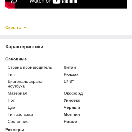
Скрыть
Характеристики
Основные
Страна производитель
Китай
Тип
Рюкзак
Диагональ экрана
17,3"
ноутбука
Материал
Оксфорд
Пол
Унисекс
Цвет
Черный
Тип застежки
Молния
Состояние
Новое
Размеры