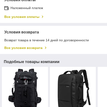
Наложенный платеж
Все условия оплаты
Условия возврата
Возврат товара в течение 14 дней по договоренности
Все условия возврата
Подобные товары компании