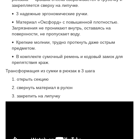
закрепляется сверху на липучке.
3 надежные эргономические ручки.
Материал «Оксфорд» с повышенной плотностью.
Загрязнения не проникают внутрь, оставаясь на
поверхности, не пропускает воду.
Крепкие молнии, трудно проткнуть даже острым
предметом.
В комплекте сумочный ремень и кодовый замок для
препятствия краж.
Трансформация из сумки в рюкзак в 3 шага
открыть секцию
свернуть материал в рулон
закрепить на липучку