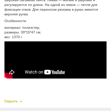
регулируются по длине. На одной из лямок — петля для
фиксации очков. Для переноски рюкзака в руках имеется
верхняя ручка.
Особенности:
материал: полиэстер;
размеры: 30*15*47 см;
вес: 1370 г.
Скрыть