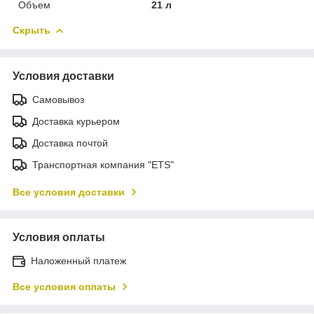
Объем
21 л
Скрыть
Условия доставки
Самовывоз
Доставка курьером
Доставка почтой
Транспортная компания "ETS"
Все условия доставки
Условия оплаты
Наложенный платеж
Все условия оплаты