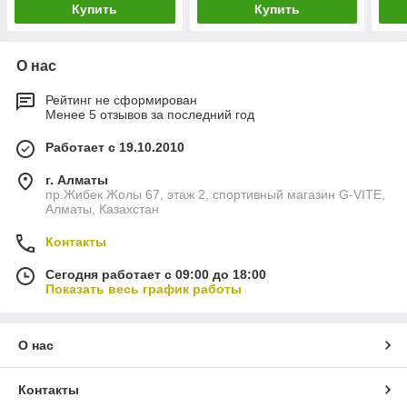
Купить
Купить
О нас
Рейтинг не сформирован
Менее 5 отзывов за последний год
Работает с 19.10.2010
г. Алматы
пр.Жибек Жолы 67, этаж 2, спортивный магазин G-VITE,
Алматы, Казахстан
Контакты
Сегодня работает с 09:00 до 18:00
Показать весь график работы
О нас
Контакты