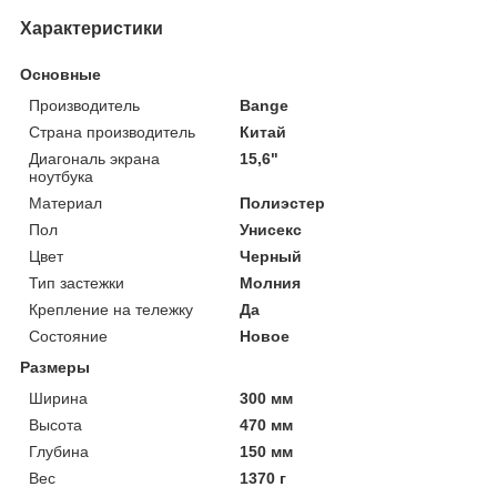
Характеристики
Основные
Производитель
Bange
Страна производитель
Китай
Диагональ экрана
15,6"
ноутбука
Материал
Полиэстер
Пол
Унисекс
Цвет
Черный
Тип застежки
Молния
Крепление на тележку
Да
Состояние
Новое
Размеры
Ширина
300 мм
Высота
470 мм
Глубина
150 мм
Вес
1370 г