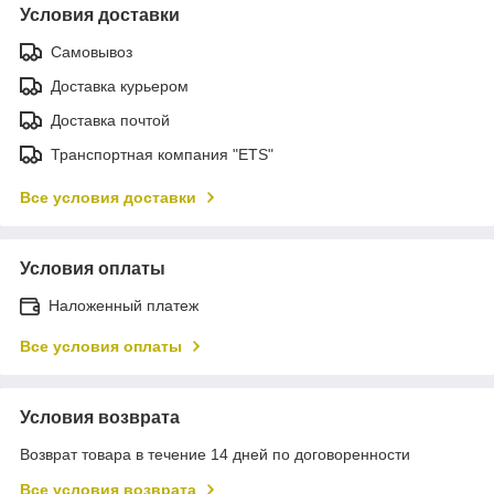
Условия доставки
Самовывоз
Доставка курьером
Доставка почтой
Транспортная компания "ETS"
Все условия доставки
Условия оплаты
Наложенный платеж
Все условия оплаты
Условия возврата
Возврат товара в течение 14 дней по договоренности
Все условия возврата