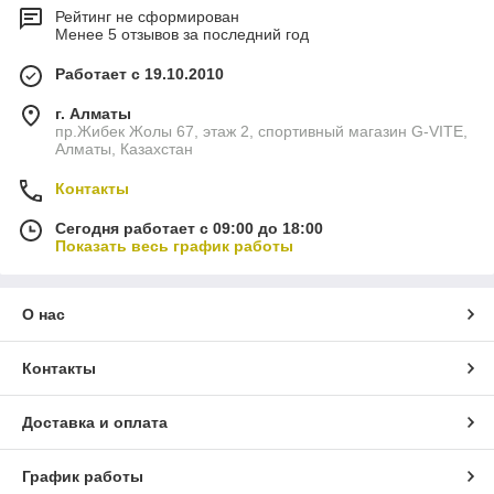
Рейтинг не сформирован
Менее 5 отзывов за последний год
Работает с 19.10.2010
г. Алматы
пр.Жибек Жолы 67, этаж 2, спортивный магазин G-VITE,
Алматы, Казахстан
Контакты
Сегодня работает с 09:00 до 18:00
Показать весь график работы
О нас
Контакты
Доставка и оплата
График работы