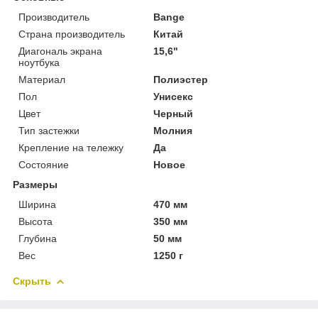
Производитель
Bange
Страна производитель
Китай
Диагональ экрана
15,6"
ноутбука
Материал
Полиэстер
Пол
Унисекс
Цвет
Черный
Тип застежки
Молния
Крепление на тележку
Да
Состояние
Новое
Размеры
Ширина
470 мм
Высота
350 мм
Глубина
50 мм
Вес
1250 г
Скрыть