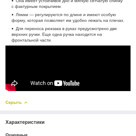
Она имеет устойчивое дно и мягкую сетчатую спинку
с фактурным покрытием.
Лямки — регулируются по длине и имеют особую
форму, которая позволяет им удобно лежать на плечах.
Для переноса рюкзака в руках предусмотрено две
верхних ручки. Еще одна ручка находится на
фронтальной части.
Скрыть
Характеристики
Основные