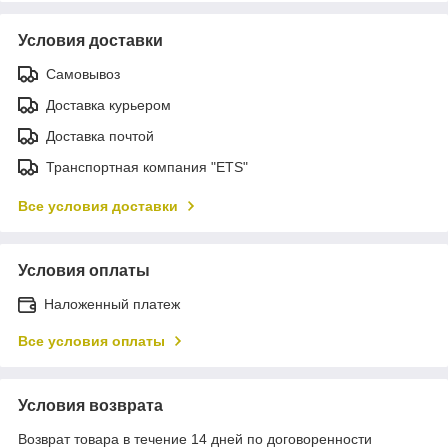
Условия доставки
Самовывоз
Доставка курьером
Доставка почтой
Транспортная компания "ETS"
Все условия доставки
Условия оплаты
Наложенный платеж
Все условия оплаты
Условия возврата
Возврат товара в течение 14 дней по договоренности