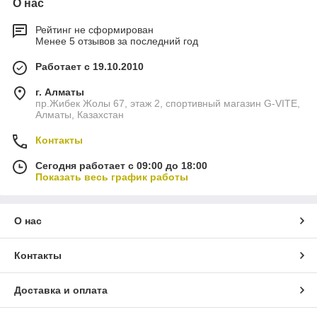
О нас
Рейтинг не сформирован
Менее 5 отзывов за последний год
Работает с 19.10.2010
г. Алматы
пр.Жибек Жолы 67, этаж 2, спортивный магазин G-VITE,
Алматы, Казахстан
Контакты
Сегодня работает с 09:00 до 18:00
Показать весь график работы
О нас
Контакты
Доставка и оплата