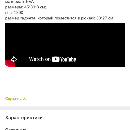
материал: EVA;
размеры: 45*30*8 см;
вес: 1200 г.
размер гаджета, который поместится в рюкзак: 33*27 см
Скрыть
Характеристики
Основные