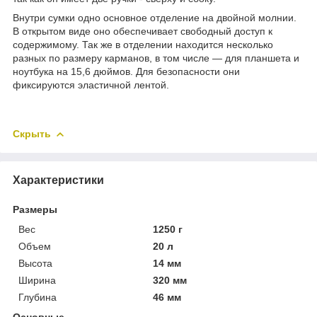
Внутри сумки одно основное отделение на двойной молнии.
В открытом виде оно обеспечивает свободный доступ к
содержимому. Так же в отделении находится несколько
разных по размеру карманов, в том числе — для планшета и
ноутбука на 15,6 дюймов. Для безопасности они
фиксируются эластичной лентой.
Скрыть
Характеристики
Размеры
Вес
1250 г
Объем
20 л
Высота
14 мм
Ширина
320 мм
Глубина
46 мм
Основные