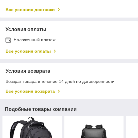
Все условия доставки
Условия оплаты
Наложенный платеж
Все условия оплаты
Условия возврата
Возврат товара в течение 14 дней по договоренности
Все условия возврата
Подобные товары компании