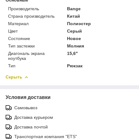
Производитель
Bange
Страна производитель
Китай
Материал
Полиэстер
Цвет
Серый
Состояние
Новое
Тип застежки
Молния
Диагональ экрана
15,6"
ноутбука
Тип
Рюкзак
Скрыть
Условия доставки
Самовывоз
Доставка курьером
Доставка почтой
Транспортная компания "ETS"