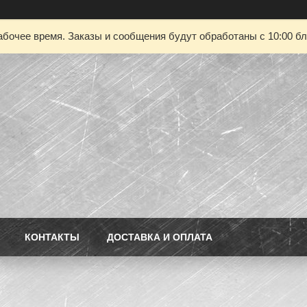
абочее время. Заказы и сообщения будут обработаны с 10:00 бл
КОНТАКТЫ
ДОСТАВКА И ОПЛАТА