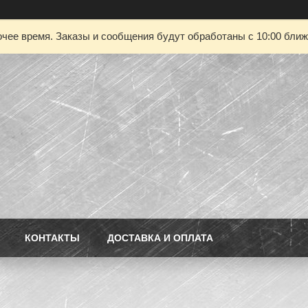
чее время. Заказы и сообщения будут обработаны с 10:00 ближа
КОНТАКТЫ
ДОСТАВКА И ОПЛАТА