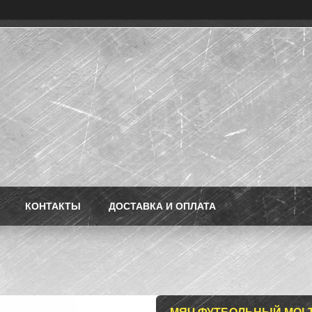
КОНТАКТЫ
ДОСТАВКА И ОПЛАТА