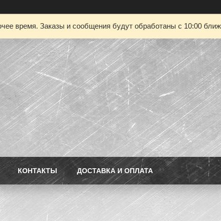
чее время. Заказы и сообщения будут обработаны с 10:00 ближа
КОНТАКТЫ
ДОСТАВКА И ОПЛАТА