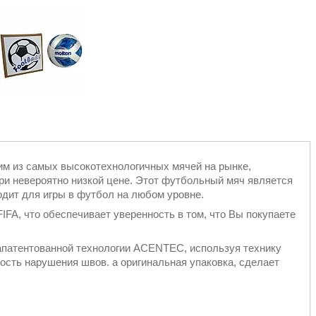
м из самых высокотехнологичных мячей на рынке,
ри невероятно низкой цене. Этот футбольный мяч является
одит для игры в футбол на любом уровне.
FA, что обеспечивает уверенность в том, что Вы покупаете
апатентованной технологии
ACENTEC, используя технику
ость нарушения швов. а оригинальная упаковка, сделает