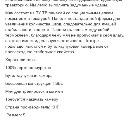
траекторию. Им легко выполнять задуманные удары.
Мяч состоит из ПУ ТВ панелей со специальным цепким
покрытием и текстурой. Панели нестандартной формы для
увеличения количества швов, следовательно для лучшей
стабильности в полете. Панели склеены между собой
термоклеем, благодаря чему мяч не пропускает в себя влагу,
а так же имеет идеальную эстетичность. Четыре
подкладочных слоя и бутилкаучуковая камера имеют
превосходное стабильное свойство.
Характеристики:
100% термополиуретан
Бутилкаучуковая камера
Бесшовная конструкция TSBE
Мяч для тренировок и матчей
Требуется накачать камеру
Страна производитель: КНР
Размер: 5