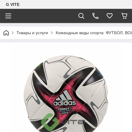
G VITE
Товары и услуги
Командные виды спорта: ФУТБОЛ, В