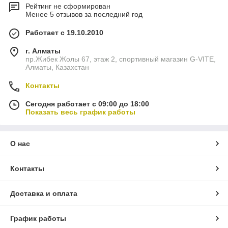
Рейтинг не сформирован
Менее 5 отзывов за последний год
Работает с 19.10.2010
г. Алматы
пр.Жибек Жолы 67, этаж 2, спортивный магазин G-VITE,
Алматы, Казахстан
Контакты
Сегодня работает с 09:00 до 18:00
Показать весь график работы
О нас
Контакты
Доставка и оплата
График работы