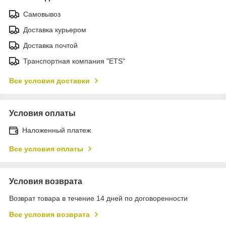
Самовывоз
Доставка курьером
Доставка почтой
Транспортная компания "ETS"
Все условия доставки
Условия оплаты
Наложенный платеж
Все условия оплаты
Условия возврата
Возврат товара в течение 14 дней по договоренности
Все условия возврата