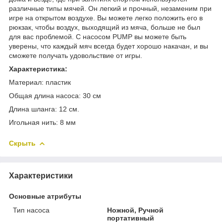
различные типы мячей. Он легкий и прочный, незаменим при
игре на открытом воздухе. Вы можете легко положить его в
рюкзак, чтобы воздух, выходящий из мяча, больше не был
для вас проблемой. С насосом PUMP вы можете быть
уверены, что каждый мяч всегда будет хорошо накачан, и вы
сможете получать удовольствие от игры.
Характеристика:
Материал: пластик
Общая длина насоса: 30 см
Длина шланга: 12 см.
Игольная нить: 8 мм
Скрыть
Характеристики
Основные атрибуты
Тип насоса
Ножной, Ручной
портативный