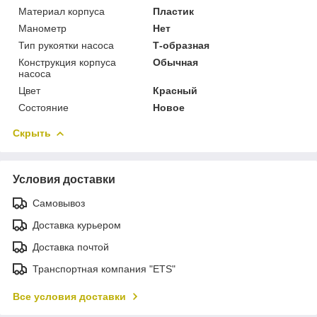
Материал корпуса
Пластик
Манометр
Нет
Тип рукоятки насоса
Т-образная
Конструкция корпуса
Обычная
насоса
Цвет
Красный
Состояние
Новое
Скрыть
Условия доставки
Самовывоз
Доставка курьером
Доставка почтой
Транспортная компания "ETS"
Все условия доставки