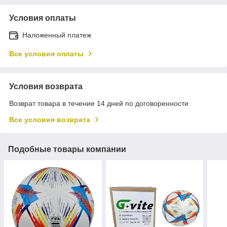
Условия оплаты
Наложенный платеж
Все условия оплаты
Условия возврата
Возврат товара в течение 14 дней по договоренности
Все условия возврата
Подобные товары компании