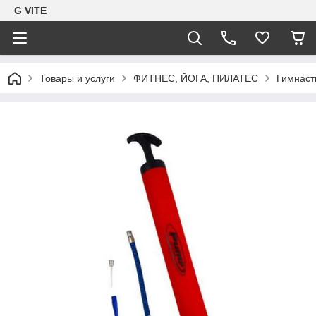
G VITE
Товары и услуги
ФИТНЕС, ЙОГА, ПИЛАТЕС
Гимнаст