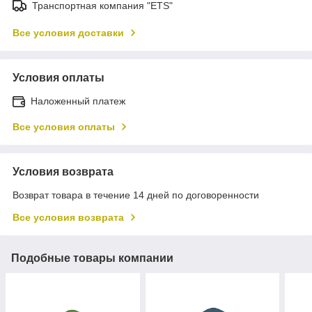
Транспортная компания "ETS"
Все условия доставки
Условия оплаты
Наложенный платеж
Все условия оплаты
Условия возврата
Возврат товара в течение 14 дней по договоренности
Все условия возврата
Подобные товары компании