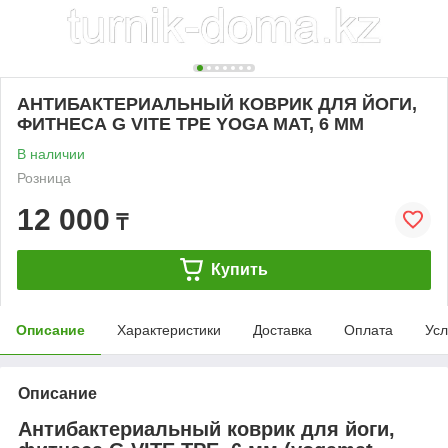
АНТИБАКТЕРИАЛЬНЫЙ КОВРИК ДЛЯ ЙОГИ,
ФИТНЕСА G VITE TPE YOGA MAT, 6 ММ
В наличии
Розница
12 000
₸
Купить
Описание
Характеристики
Доставка
Оплата
Усл
Описание
Антибактериальный коврик для йоги,