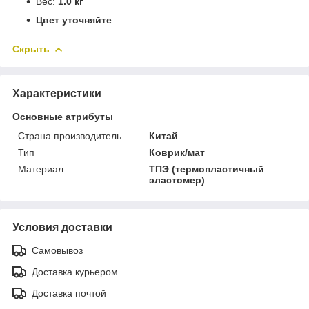
Вес:
1.0 кг
Цвет уточняйте
Скрыть
Характеристики
Основные атрибуты
Страна производитель
Китай
Тип
Коврик/мат
Материал
ТПЭ (термопластичный
эластомер)
Условия доставки
Самовывоз
Доставка курьером
Доставка почтой