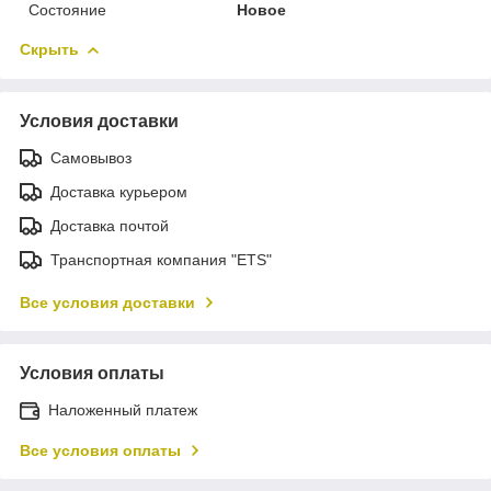
Состояние
Новое
Скрыть
Условия доставки
Самовывоз
Доставка курьером
Доставка почтой
Транспортная компания "ETS"
Все условия доставки
Условия оплаты
Наложенный платеж
Все условия оплаты