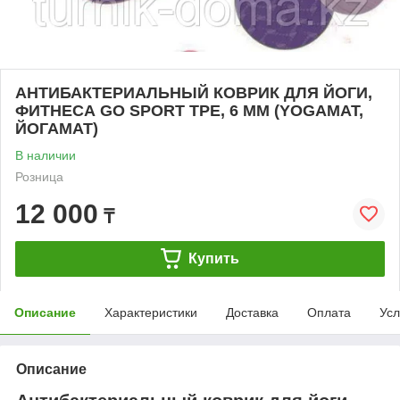
АНТИБАКТЕРИАЛЬНЫЙ КОВРИК ДЛЯ ЙОГИ,
ФИТНЕСА GO SPORT TPE, 6 ММ (YOGAMAT,
ЙОГАМАТ)
В наличии
Розница
12 000
₸
Купить
Описание
Характеристики
Доставка
Оплата
Усл
Описание