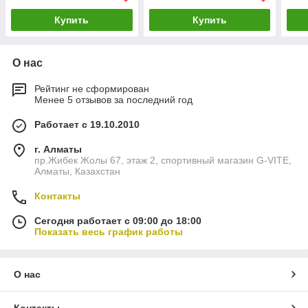
Купить
Купить
О нас
Рейтинг не сформирован
Менее 5 отзывов за последний год
Работает с 19.10.2010
г. Алматы
пр.Жибек Жолы 67, этаж 2, спортивный магазин G-VITE,
Алматы, Казахстан
Контакты
Сегодня работает с 09:00 до 18:00
Показать весь график работы
О нас
Контакты