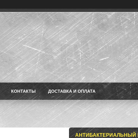
КОНТАКТЫ
ДОСТАВКА И ОПЛАТА
АНТИБАКТЕРИАЛЬНЫЙ КО