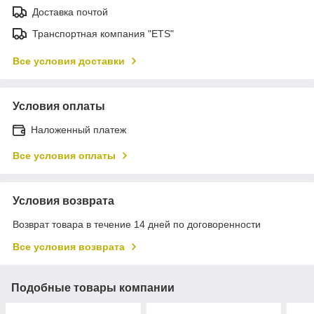
Доставка почтой
Транспортная компания "ETS"
Все условия доставки
Условия оплаты
Наложенный платеж
Все условия оплаты
Условия возврата
Возврат товара в течение 14 дней по договоренности
Все условия возврата
Подобные товары компании