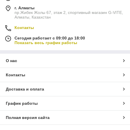
г. Алматы
пр.Жибек Жолы 67, этаж 2, спортивный магазин G-VITE,
Алматы, Казахстан
Контакты
Сегодня работает с 09:00 до 18:00
Показать весь график работы
О нас
Контакты
Доставка и оплата
График работы
Полная версия сайта