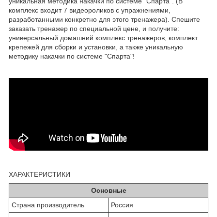
уникальная методика накачки по системе "Спарта". (В
комплекс входит 7 видеороликов с упражнениями,
разработанными конкретно для этого тренажера). Спешите
заказать тренажер по специальной цене, и получите:
универсальный домашний комплекс тренажеров, комплект
крепежей для сборки и установки, а также уникальную
методику накачки по системе "Спарта"!
ХАРАКТЕРИСТИКИ
Основные
Страна производитель
Россия