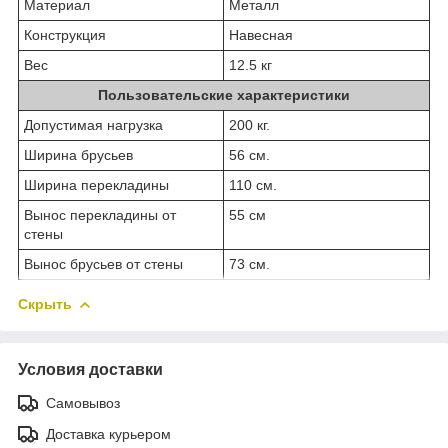
Материал
Металл
Конструкция
Навесная
Вес
12.5 кг
Пользовательские характеристики
Допустимая нагрузка
200 кг.
Ширина брусьев
56 см.
Ширина перекладины
110 см.
Вынос перекладины от
55 см
стены
Вынос брусьев от стены
73 см.
Скрыть
Условия доставки
Самовывоз
Доставка курьером