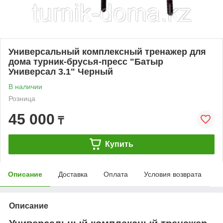
Универсальный комплексный тренажер для
дома турник-брусья-пресс "Батыр
Универсал 3.1" Черный
В наличии
Розница
45 000
₸
Купить
Описание
Доставка
Оплата
Условия возврата
Описание