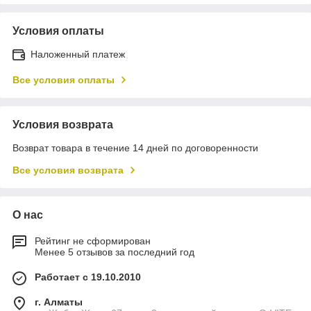
Условия оплаты
Наложенный платеж
Все условия оплаты
Условия возврата
Возврат товара в течение 14 дней по договоренности
Все условия возврата
О нас
Рейтинг не сформирован
Менее 5 отзывов за последний год
Работает с 19.10.2010
г. Алматы