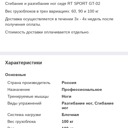
Сгибание и разгибание ног сидя RT SPORT GT-02
Вес грузоблоков в трех вариациях: 60, 90 и 100 кг
Доставка осуществляется в течении 3х - 4х недель после
получения оплаты.
Стоимость доставки оплачивается отдельно.
Характеристики
Основные
Страна производитель
Россия
Назначение
Профессиональное
Тренируемые мышцы
Ноги
Виды упражнений
Разгибание ног, Сгибание
ног
Система нагрузки
Блочная
Вес грузоблока
100 кг