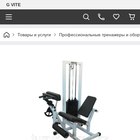
G VITE
Товары и услуги
Профессиональные тренажеры и обор