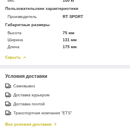
Вес
100 кг
Пользовательские характеристики
Производитель
RT SPORT
Габаритные размеры
Высота
75 мм
Ширина
131 мм
Длина
175 мм
Скрыть
Условия доставки
Самовывоз
Доставка курьером
Доставка почтой
Транспортная компания "ETS"
Все условия доставки