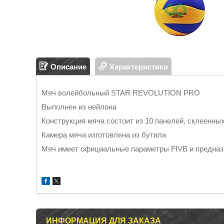
Описание
Характеристики
Мяч волейбольный STAR REVOLUTION PRO
Выполнен из нейлона
Конструкция мяча состоит из 10 панелей, склеенны
Камера мяча изготовлена из бутила
Мяч имеет официальные параметры FIVB и предназн
ИНФОРМАЦИЯ ДЛЯ ЗАКАЗА