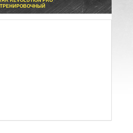
AR REVOLUTION PRO
 ТРЕНИРОВОЧНЫЙ