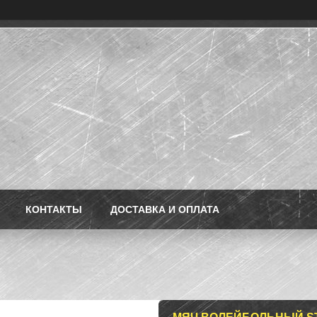
КОНТАКТЫ
ДОСТАВКА И ОПЛАТА