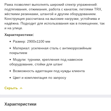
Рама позволяет выполнять широкий спектр упражнений:
подтягивания, отжимания, работа с канатом, петлями TRX,
жёсткими резинками, штангой и другим оборудованием.
Конструкция рассчитана на высокие нагрузки, устойчива и
надёжна. Подходит для использования как в помещении, так
и на улице.
Характеристики:
Размер: 2900х1100 мм
Материал: усиленная сталь с антикоррозийным
покрытием
Модули: турники, крепления под навесное
оборудование, стойки для штанг
Возможность адаптации под нужды клиента
Цвет и комплектация по запросу
Скрыть
Характеристики