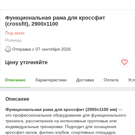
Функциональная рама для кроссфит
(crossfit), 2900х1100
Под заказ
Розница
Отправка с
07 сентября 2026
Цену уточняйте
Описание
Характеристики
Доставка
Оплата
Усл
Описание
Функциональная рама для кроссфит (2900х1100 мм)
—
это профессиональное оборудование для функционального
тренинга, рассчитанное на интенсивные групповые или
индивидуальные тренировки. Подходит для оснащения
кроссфит-залов, фитнес-клубов, спортивных площадок.