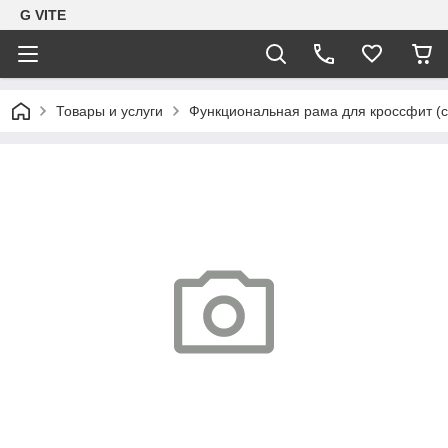
G VITE
Товары и услуги
Функциональная рама для кроссфит (cr