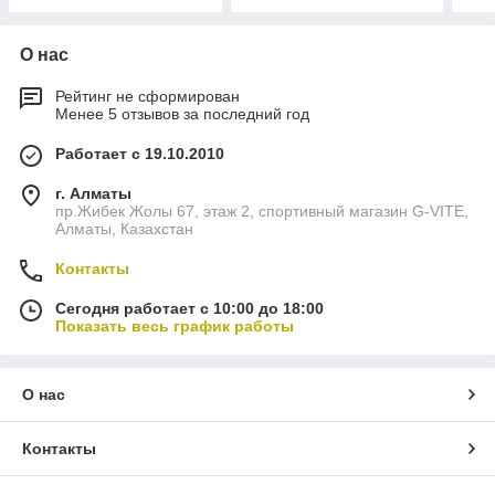
О нас
Рейтинг не сформирован
Менее 5 отзывов за последний год
Работает с 19.10.2010
г. Алматы
пр.Жибек Жолы 67, этаж 2, спортивный магазин G-VITE,
Алматы, Казахстан
Контакты
Сегодня работает с 10:00 до 18:00
Показать весь график работы
О нас
Контакты