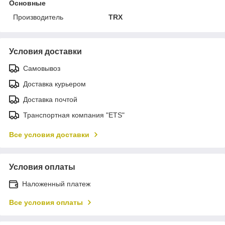
Основные
Производитель
TRX
Условия доставки
Самовывоз
Доставка курьером
Доставка почтой
Транспортная компания "ETS"
Все условия доставки
Условия оплаты
Наложенный платеж
Все условия оплаты