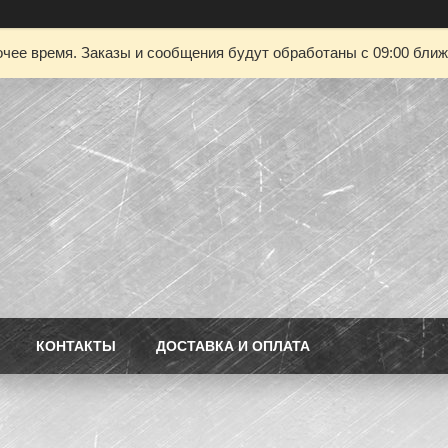
чее время. Заказы и сообщения будут обработаны с 09:00 ближа
КОНТАКТЫ
ДОСТАВКА И ОПЛАТА