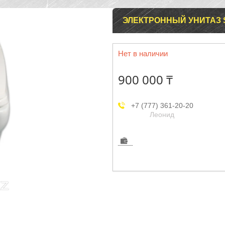
ЭЛЕКТРОННЫЙ УНИТАЗ S
Нет в наличии
900 000 ₸
+7 (777) 361-20-20
Леонид