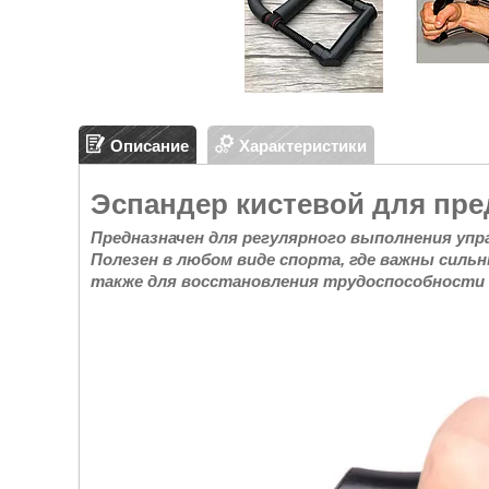
Описание
Характеристики
Эспандер кистевой для пр
Предназначен для регулярного выполнения упр
Полезен в любом виде спорта, где важны сильны
также для восстановления трудоспособности 