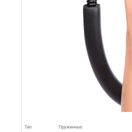
Тип Пружинные