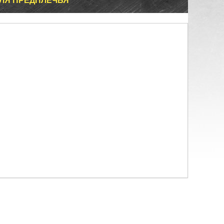
ЛЯ ПРЕДПЛЕЧЬЯ