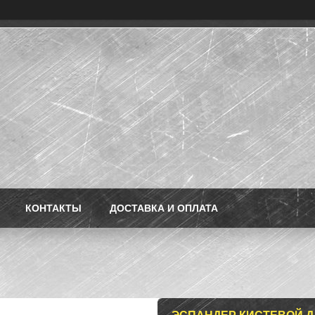
КОНТАКТЫ
ДОСТАВКА И ОПЛАТА