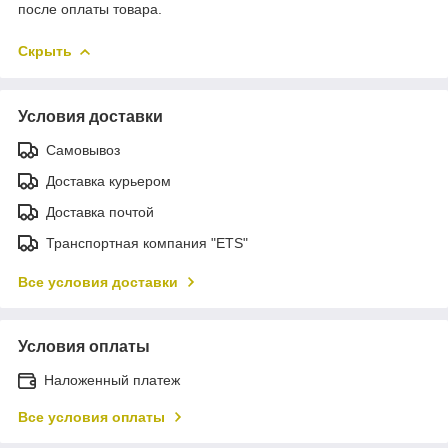
после оплаты товара.
Скрыть
Условия доставки
Самовывоз
Доставка курьером
Доставка почтой
Транспортная компания "ETS"
Все условия доставки
Условия оплаты
Наложенный платеж
Все условия оплаты