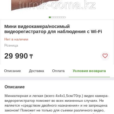
Мини видеокамера/носимый
видеорегистратор для наблюдения с Wi-Fi
Нет в наличии
Розница
29 990
₸
Описание
Доставка
Оплата
Условия возврата
Описание
Миниатюрная и легкая (всего 4х4х1,5см/70гр.) видео камера-
видеорегистратор поможет во всех жизненных случаях. Не
является «средством двойного назначения» и не запрещена
законом! Поможет не только для съемки различного видео,