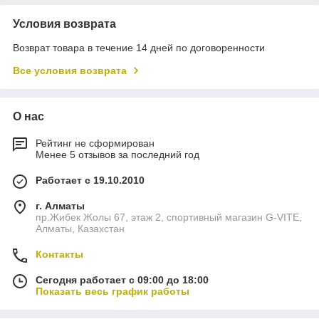
Условия возврата
Возврат товара в течение 14 дней по договоренности
Все условия возврата
О нас
Рейтинг не сформирован
Менее 5 отзывов за последний год
Работает с 19.10.2010
г. Алматы
пр.Жибек Жолы 67, этаж 2, спортивный магазин G-VITE,
Алматы, Казахстан
Контакты
Сегодня работает с 09:00 до 18:00
Показать весь график работы