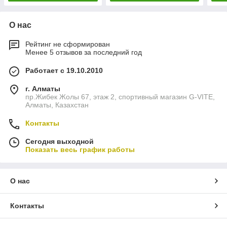
О нас
Рейтинг не сформирован
Менее 5 отзывов за последний год
Работает с 19.10.2010
г. Алматы
пр.Жибек Жолы 67, этаж 2, спортивный магазин G-VITE,
Алматы, Казахстан
Контакты
Сегодня выходной
Показать весь график работы
О нас
Контакты