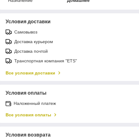
Назначение
Домашнее
Условия доставки
Самовывоз
Доставка курьером
Доставка почтой
Транспортная компания "ETS"
Все условия доставки
Условия оплаты
Наложенный платеж
Все условия оплаты
Условия возврата