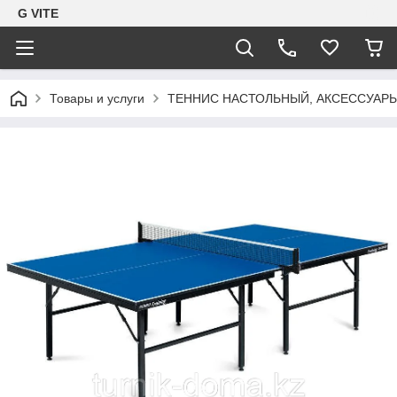
G VITE
Товары и услуги
ТЕННИС НАСТОЛЬНЫЙ, АКСЕССУАР