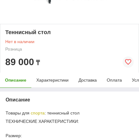
Теннисный стол
Нет в наличии
Розница
89 000
₸
Описание
Характеристики
Доставка
Оплата
Усл
Описание
Товары для
спорта
: теннисный стол
ТЕХНИЧЕСКИЕ ХАРАКТЕРИСТИКИ:
Размер: