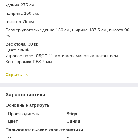
-длина 275 см,
-ширина 150 см,
-высота 75 см.
Размер упаковки: длина 150 см, ширина 137,5 см, высота 96
см.
Вес стола: 30 кг.
Цвет: синий.
Игровое поле: ЛДСП 11 мм с меламиновым покрытием
Кант: кромка ПВХ 2 мм
Скрыть
Характеристики
Основные атрибуты
Производитель
Stiga
Цвет
Синий
Пользовательские характеристики