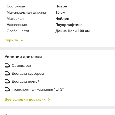
Состояние
Новое
Максимальная ширина
15 см
Материал
Нейлон
Назначение
Пауэрлифтинг
Особенности
Длина Цепи 100 см
Скрыть
Условия доставки
Самовывоз
Доставка курьером
Доставка почтой
Транспортная компания "ETS"
Все условия доставки