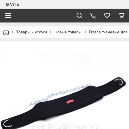
G VITE
Товары и услуги
Новые товары
Пояса тканевые для