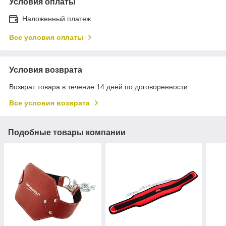
Условия оплаты
Наложенный платеж
Все условия оплаты
Условия возврата
Возврат товара в течение 14 дней по договоренности
Все условия возврата
Подобные товары компании