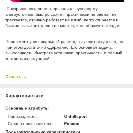
Прекрасно сохраняет первоначальную форму,
влагоустойчив, быстро сохнет, практически не рвется, не
трескается, отлично работает на изгиб, легко стирается и
быстро высыхает, а еще не мнется, и не образует складок.
Пояс имеет универсальный размер, выглядит актуально, но
при этом достаточно сдержанно. Его основная задача,
выносливость, быстрота установки, практичность, и полный
контроль за ситуацией.
Скрыть
Характеристики
Основные атрибуты
Производитель
Onhillsport
Страна производитель
Россия
Пользовательские характеристики