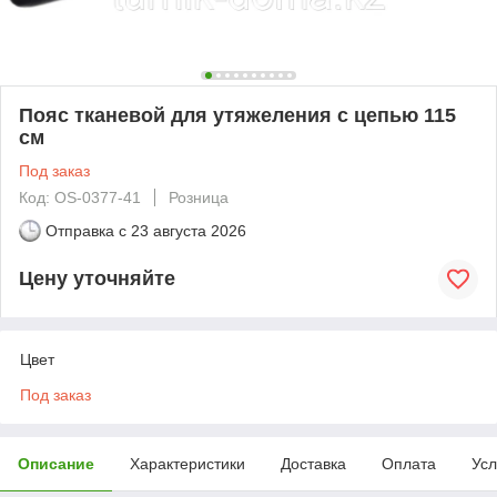
Пояс тканевой для утяжеления с цепью 115
см
Под заказ
Код: OS-0377-41
Розница
Отправка с
23 августа 2026
Цену уточняйте
Цвет
Под заказ
Описание
Характеристики
Доставка
Оплата
Усл