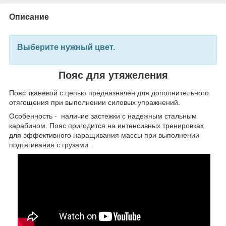
Описание
Выберите нужный цвет.
Пояс для утяжеления
Пояс тканевой с цепью предназначен для дополнительного
отягощения при выполнении силовых упражнений.
Особенность - наличие застежки с надежным стальным
карабином. Пояс пригодится на интенсивных тренировках
для эффективного наращивания массы при выполнении
подтягивания с грузами.