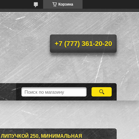
Корзина
+7 (777) 361-20-20
 ЛИПУЧКОЙ 250, МИНИМАЛЬНАЯ