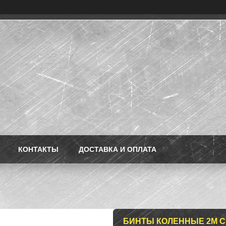
КОНТАКТЫ
ДОСТАВКА И ОПЛАТА
БИНТЫ КОЛЕННЫЕ 2М С