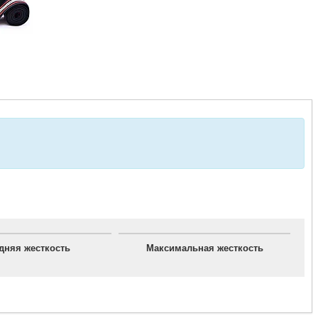
дняя жесткость
Максимальная жесткость