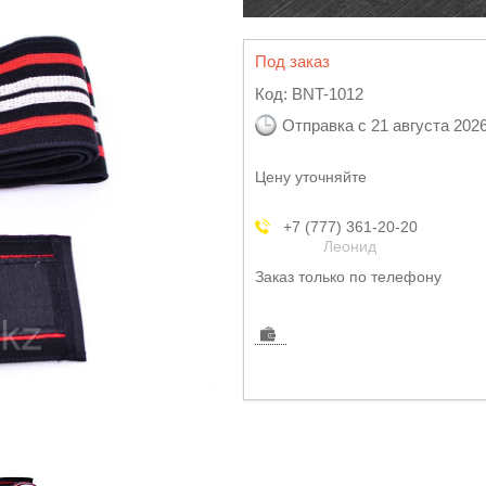
Под заказ
Код:
BNT-1012
Отправка с 21 августа 202
Цену уточняйте
+7 (777) 361-20-20
Леонид
Заказ только по телефону