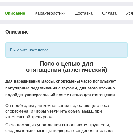
Описание
Характеристики
Доставка
Оплата
Усл
Описание
Выберите цвет пояса.
Пояс с цепью для
отягощения (атлетический)
Для наращивания массы, спортсмены часто используют
популярные подтягивания с грузами, для этого отлично
подойдет универсальный пояс
с цепью для отягощения.
Он необходим для компенсации недостающего веса
спортсмена, и чтобы увеличить объем мышц при
интенсивной тренировке.
С его помощью упражнения выполняются труднее и,
следовательно, мышцы подвергаются дополнительной