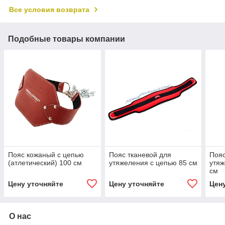
Все условия возврата
Подобные товары компании
Пояс кожаный с цепью
Пояс тканевой для
Пояс
(атлетический) 100 см
утяжеления с цепью 85 см
утяж
см
Цену уточняйте
Цену уточняйте
Цен
О нас