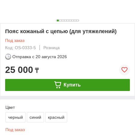
Пояс кожаный с цепью (для утяжелений)
Под заказ
Код: OS-0333-5
Розница
Отправка с
20 августа 2026
25 000
₸
Купить
Цвет
черный
синий
красный
Под заказ