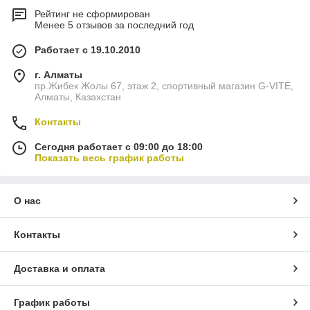
Рейтинг не сформирован
Менее 5 отзывов за последний год
Работает с 19.10.2010
г. Алматы
пр.Жибек Жолы 67, этаж 2, спортивный магазин G-VITE,
Алматы, Казахстан
Контакты
Сегодня работает с 09:00 до 18:00
Показать весь график работы
О нас
Контакты
Доставка и оплата
График работы