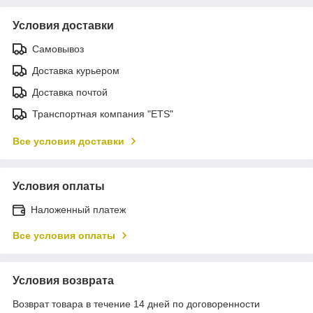
Условия доставки
Самовывоз
Доставка курьером
Доставка почтой
Транспортная компания "ETS"
Все условия доставки
Условия оплаты
Наложенный платеж
Все условия оплаты
Условия возврата
Возврат товара в течение 14 дней по договоренности