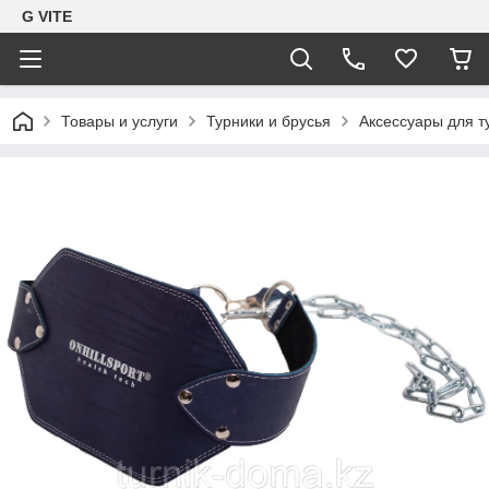
G VITE
Товары и услуги
Турники и брусья
Аксессуары для т