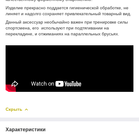
Изделие прекрасно поддается гигиенической обработке, не
линяет и надолго сохраняет привлекательный товарный вид.
Данный аксессуар необычайно важен при тренировке силы
спортсмена, его используют при подтягивании на
перекладине, и отжиманиях на параллельных брусьях.
Скрыть
Характеристики