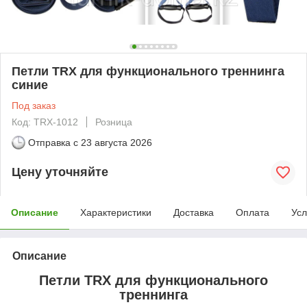
Петли TRX для функционального треннинга
синие
Под заказ
Код: TRX-1012
Розница
Отправка с
23 августа 2026
Цену уточняйте
Описание
Характеристики
Доставка
Оплата
Усл
Описание
Петли TRX для функционального
треннинга