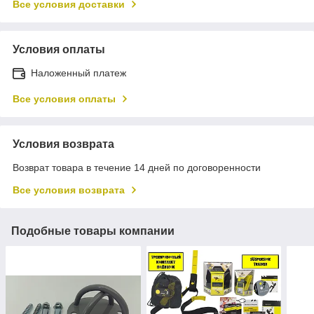
Все условия доставки
Условия оплаты
Наложенный платеж
Все условия оплаты
Условия возврата
Возврат товара в течение 14 дней по договоренности
Все условия возврата
Подобные товары компании