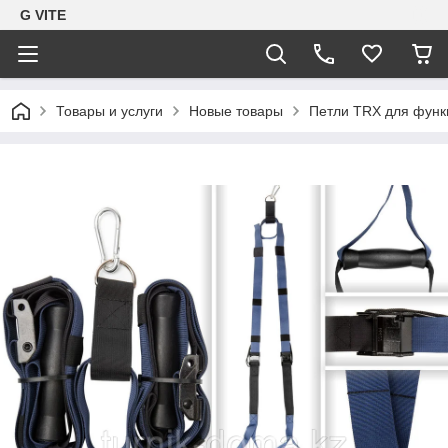
G VITE
Товары и услуги
Новые товары
Петли TRX для функ