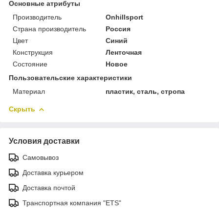
Основные атрибуты
Производитель
Onhillsport
Страна производитель
Россия
Цвет
Синий
Конструкция
Ленточная
Состояние
Новое
Пользовательские характеристики
Материал
пластик, сталь, стропа
Скрыть
Условия доставки
Самовывоз
Доставка курьером
Доставка почтой
Транспортная компания "ETS"