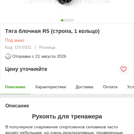
Тяга блочная R5 (стропа, 1 кольцо)
Под заказ
Код: OS-0331
Розница
Отправка с
21 августа 2026
Цену уточняйте
Описание
Характеристики
Доставка
Оплата
Усл
Описание
Рукоять для тренажера
В популярное снаряжение спортсменов силовиков часто
входят небольшие, но очень результативные, проверенные