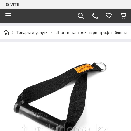
G VITE
Товары и услуги
Штанги, гантели, гири, грифы, блины.