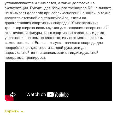
устанавливается и снимается, а также долговечен в
эксплуатации. Рукоять для блочного тренажера R5 не линяет,
не вызывает аллергии при соприкосновении с кожей, а также
является отличной альтернативой занятиям на
дорогостоящих спортивных снарядах. Универсальный
тренажер широко используется для создания совершенной
атлетической фигуры, как в спортивных залах, так и дома,
упражнения на нем не сложные, их легко можно освоить
самостоятельно. Его используют в качестве снаряда для
проработки в отдельности каждой руки, или для
параллельной тяги, в зависимости от индивидуальной
программы тренировок.
Скрыть