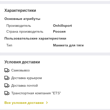
Характеристики
Основные атрибуты
Производитель
Onhillsport
Страна производитель
Россия
Пользовательские характеристики
Тип
Манжета для тяги
Условия доставки
Самовывоз
Доставка курьером
Доставка почтой
Транспортная компания "ETS"
Все условия доставки