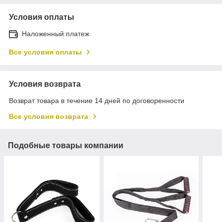
Условия оплаты
Наложенный платеж
Все условия оплаты
Условия возврата
Возврат товара в течение 14 дней по договоренности
Все условия возврата
Подобные товары компании