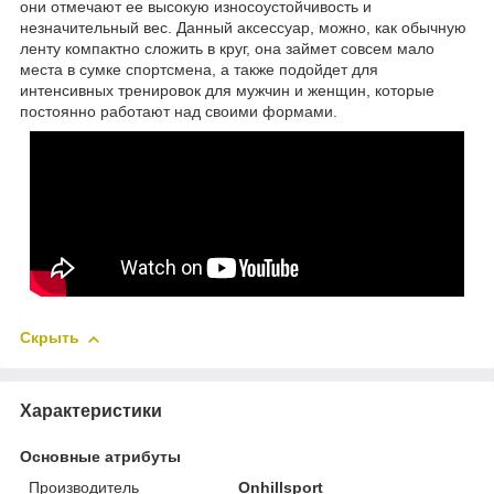
они отмечают ее высокую износоустойчивость и
незначительный вес. Данный аксессуар, можно, как обычную
ленту компактно сложить в круг, она займет совсем мало
места в сумке спортсмена, а также подойдет для
интенсивных тренировок для мужчин и женщин, которые
постоянно работают над своими формами.
Скрыть
Характеристики
Основные атрибуты
Производитель
Onhillsport