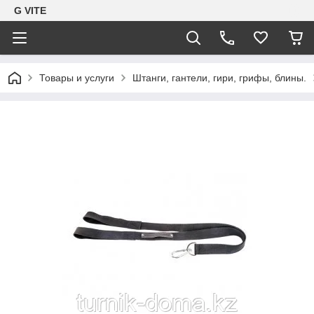
G VITE
Товары и услуги
Штанги, гантели, гири, грифы, блины.