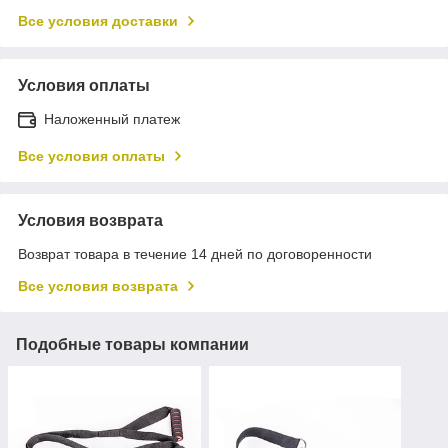
Все условия доставки
Условия оплаты
Наложенный платеж
Все условия оплаты
Условия возврата
Возврат товара в течение 14 дней по договоренности
Все условия возврата
Подобные товары компании