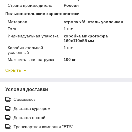
Страна производитель
Россия
Пользовательские характеристики
Материал
стропа х/б, сталь усиленная
Тяга
1 шт.
Индивидуальная упаковка
коробка микрогофра
160x110x55 мм
Карабин стальной
1 шт.
усиленный
Максимальная нагрузка
100 кг
Скрыть
Условия доставки
Самовывоз
Доставка курьером
Доставка почтой
Транспортная компания "ETS"