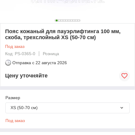
Пояс кожаный для пауэрлифтинга 100 мм,
скоба, трехслойный XS (50-70 см)
Под заказ
Код: PS-0365-0
Розница
Отправка с
22 августа 2026
Цену уточняйте
Размер
XS (50-70 см)
Под заказ