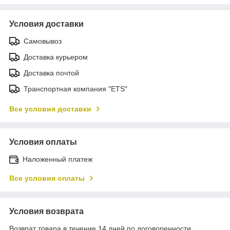
Условия доставки
Самовывоз
Доставка курьером
Доставка почтой
Транспортная компания "ETS"
Все условия доставки
Условия оплаты
Наложенный платеж
Все условия оплаты
Условия возврата
Возврат товара в течение 14 дней по договоренности