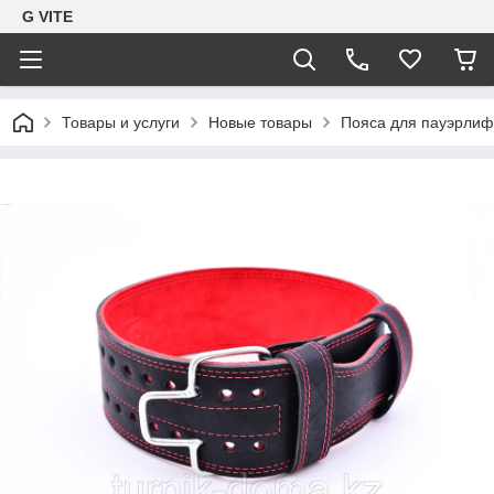
G VITE
Товары и услуги
Новые товары
Пояса для пауэрлиф