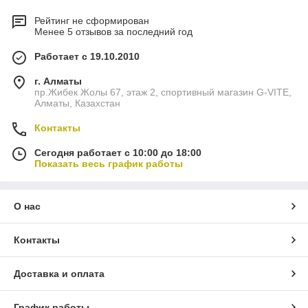
Рейтинг не сформирован
Менее 5 отзывов за последний год
Работает с 19.10.2010
г. Алматы
пр.Жибек Жолы 67, этаж 2, спортивный магазин G-VITE,
Алматы, Казахстан
Контакты
Сегодня работает с 10:00 до 18:00
Показать весь график работы
О нас
Контакты
Доставка и оплата
График работы