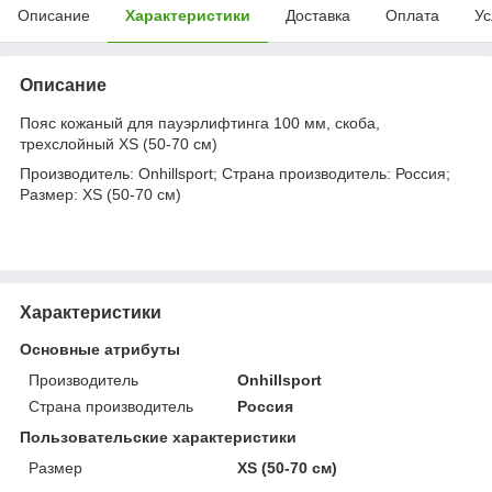
Описание
Характеристики
Доставка
Оплата
Ус
Описание
Пояс кожаный для пауэрлифтинга 100 мм, скоба,
трехслойный XS (50-70 см)
Производитель: Onhillsport; Страна производитель: Россия;
Размер: XS (50-70 см)
Характеристики
Основные атрибуты
Производитель
Onhillsport
Страна производитель
Россия
Пользовательские характеристики
Размер
XS (50-70 см)