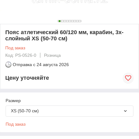
Пояс атлетический 60/120 мм, карабин, 3х-
слойный XS (50-70 см)
Под заказ
Код: PS-0526-0
Розница
Отправка с
24 августа 2026
Цену уточняйте
Размер
XS (50-70 см)
Под заказ