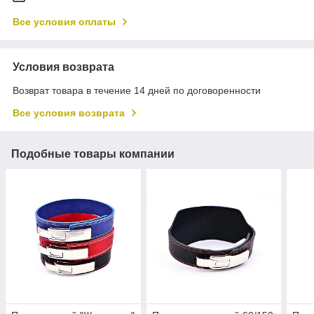
Все условия оплаты
Условия возврата
Возврат товара в течение 14 дней по договоренности
Все условия возврата
Подобные товары компании