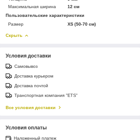
Максимальная ширина
12 см
Пользовательские характеристики
Размер
XS (50-70 см)
Скрыть
Условия доставки
Самовывоз
Доставка курьером
Доставка почтой
Транспортная компания "ETS"
Все условия доставки
Условия оплаты
Наложенный платеж