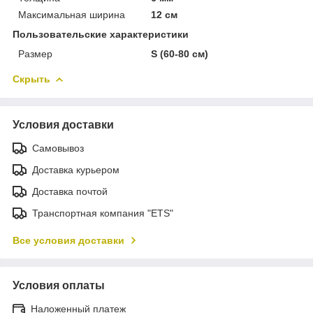
Максимальная ширина
12 см
Пользовательские характеристики
Размер
S (60-80 см)
Скрыть
Условия доставки
Самовывоз
Доставка курьером
Доставка почтой
Транспортная компания "ETS"
Все условия доставки
Условия оплаты
Наложенный платеж