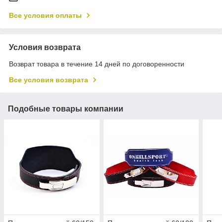
Все условия оплаты
Условия возврата
Возврат товара в течение 14 дней по договоренности
Все условия возврата
Подобные товары компании