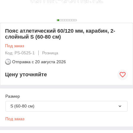
Пояс атлетический 60/120 мм, карабин, 2-
слойный S (60-80 см)
Под заказ
Код: PS-0525-1
Розница
Отправка с
20 августа 2026
Цену уточняйте
Размер
S (60-80 см)
Под заказ