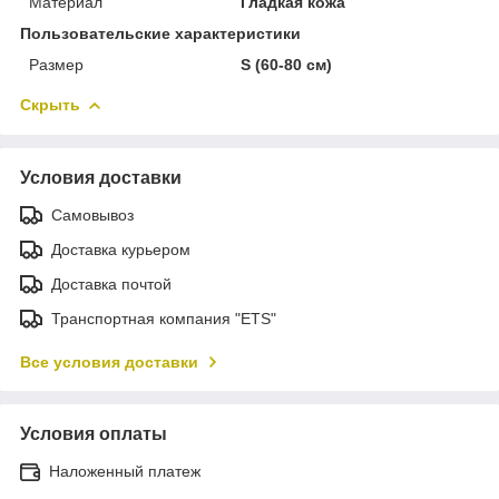
Материал
Гладкая кожа
Пользовательские характеристики
Размер
S (60-80 см)
Скрыть
Условия доставки
Самовывоз
Доставка курьером
Доставка почтой
Транспортная компания "ETS"
Все условия доставки
Условия оплаты
Наложенный платеж