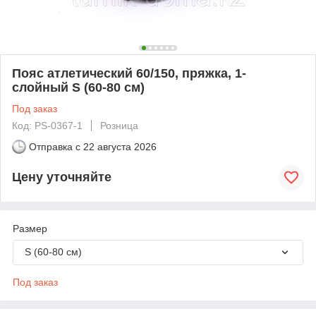
Пояс атлетический 60/150, пряжка, 1-
слойный S (60-80 см)
Под заказ
Код: PS-0367-1
Розница
Отправка с
22 августа 2026
Цену уточняйте
Размер
S (60-80 см)
Под заказ