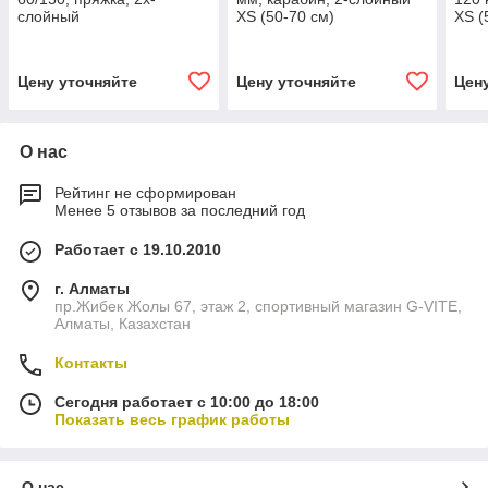
слойный
XS (50-70 см)
XS (
Цену уточняйте
Цену уточняйте
Цен
О нас
Рейтинг не сформирован
Менее 5 отзывов за последний год
Работает с 19.10.2010
г. Алматы
пр.Жибек Жолы 67, этаж 2, спортивный магазин G-VITE,
Алматы, Казахстан
Контакты
Сегодня работает с 10:00 до 18:00
Показать весь график работы
О нас