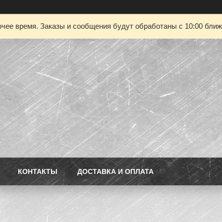
чее время. Заказы и сообщения будут обработаны с 10:00 ближа
КОНТАКТЫ
ДОСТАВКА И ОПЛАТА