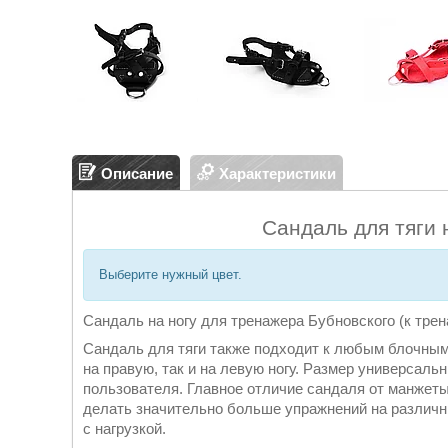
Описание
Характеристики
Сандаль для тяги 
Выберите нужный цвет.
Сандаль на ногу для тренажера Бубновского (к тре
Сандаль для тяги также подходит к любым блочным
на правую, так и на левую ногу. Размер универсаль
пользователя. Главное отличие сандаля от манжеты
делать значительно больше упражнений на различ
с нагрузкой.