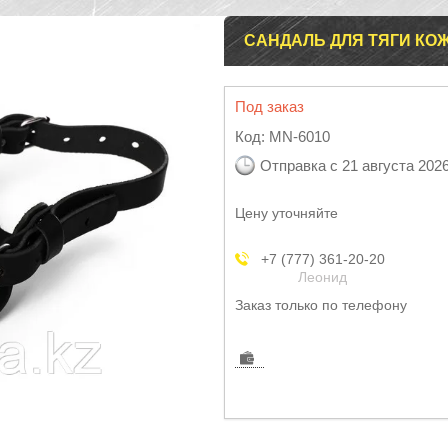
САНДАЛЬ ДЛЯ ТЯГИ К
Под заказ
Код:
MN-6010
Отправка с 21 августа 202
Цену уточняйте
+7 (777) 361-20-20
Леонид
Заказ только по телефону