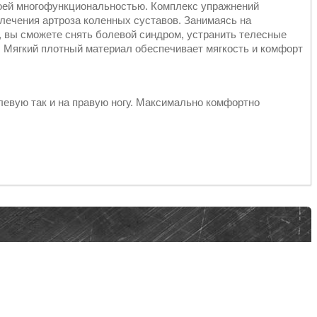
воей многофункциональностью. Комплекс упражнений
лечения артроза коленных суставов. Занимаясь на
, вы сможете снять болевой синдром, устранить телесные
. Мягкий плотный материал обеспечивает мягкость и комфорт
левую так и на правую ногу. Максимально комфортно