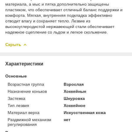
материала, а мыс и пятка дополнительно защищены
пластиком, что обеспечивает отличный баланс поддержки и
комфорта. Мягкая, внутренняя подкладка эффективно
отводит влагу и сохраняет тепло. Лезвие из
высокоуглеродистой нержавеющей стали обеспечивает
надежное сцепление со льдом и легкое скольжение.
Скрыть
Характеристики
Основные
Возрастная группа
Взрослая
Назначение коньков
Хоккейные
Застежка
Шнуровка
Тип лезвия
Хоккейное
Материал верха
Искусственная кожа
Раздвижной механизм
нет
регулирования