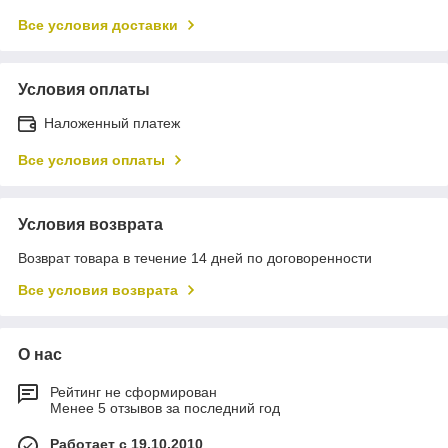
Все условия доставки
Условия оплаты
Наложенный платеж
Все условия оплаты
Условия возврата
Возврат товара в течение 14 дней по договоренности
Все условия возврата
О нас
Рейтинг не сформирован
Менее 5 отзывов за последний год
Работает с 19.10.2010