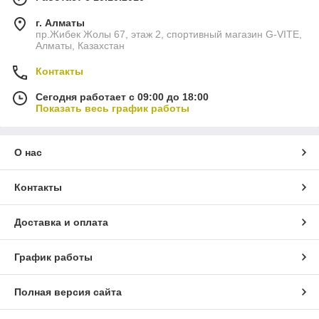
г. Алматы
пр.Жибек Жолы 67, этаж 2, спортивный магазин G-VITE,
Алматы, Казахстан
Контакты
Сегодня работает с 09:00 до 18:00
Показать весь график работы
О нас
Контакты
Доставка и оплата
График работы
Полная версия сайта