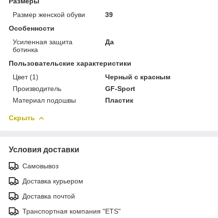
Размеры
Размер женской обуви
39
Особенности
Усиленная защита
Да
ботинка
Пользовательские характеристики
Цвет (1)
Черный с красным
Производитель
GF-Sport
Материал подошвы
Пластик
Скрыть
Условия доставки
Самовывоз
Доставка курьером
Доставка почтой
Транспортная компания "ETS"