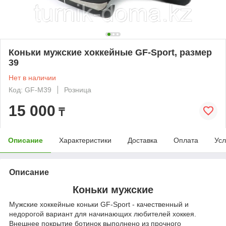
Коньки мужские хоккейные GF-Sport, размер
39
Нет в наличии
Код: GF-M39
Розница
15 000
₸
Описание
Характеристики
Доставка
Оплата
Усл
Описание
Коньки мужские
Мужские хоккейные коньки GF-Sport - качественный и
недорогой вариант для начинающих любителей хоккея.
Внешнее покрытие ботинок выполнено из прочного