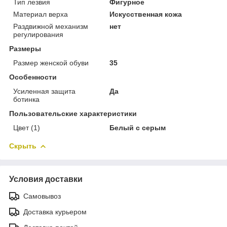
Тип лезвия
Фигурное
Материал верха
Искусственная кожа
Раздвижной механизм
нет
регулирования
Размеры
Размер женской обуви
35
Особенности
Усиленная защита
Да
ботинка
Пользовательские характеристики
Цвет (1)
Белый с серым
Скрыть
Условия доставки
Самовывоз
Доставка курьером