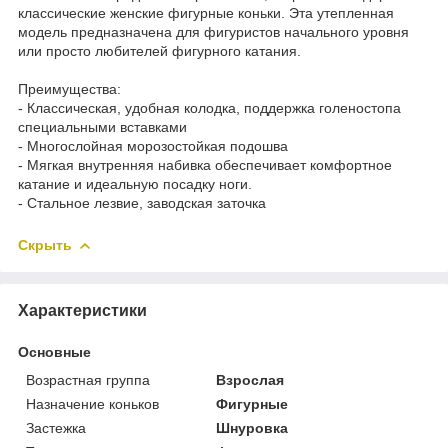
классические женские фигурные коньки. Эта утепленная
модель предназначена для фигуристов начального уровня
или просто любителей фигурного катания.
Преимущества:
- Классическая, удобная колодка, поддержка голеностопа
специальными вставками
- Многослойная морозостойкая подошва
- Мягкая внутренняя набивка обеспечивает комфортное
катание и идеальную посадку ноги.
- Стальное лезвие, заводская заточка
Скрыть
Характеристики
Основные
Возрастная группа
Взрослая
Назначение коньков
Фигурные
Застежка
Шнуровка