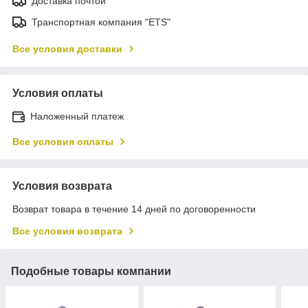
Доставка почтой
Транспортная компания "ETS"
Все условия доставки
Условия оплаты
Наложенный платеж
Все условия оплаты
Условия возврата
Возврат товара в течение 14 дней по договоренности
Все условия возврата
Подобные товары компании