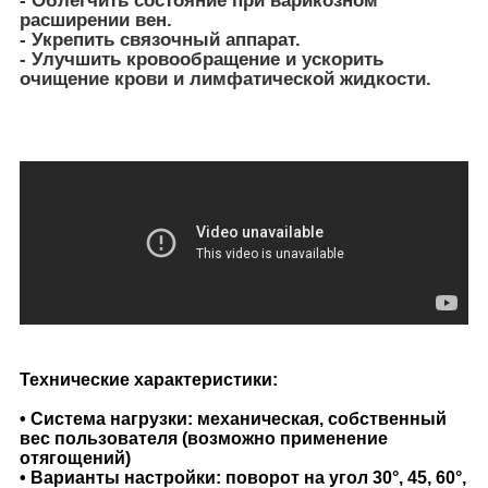
- Облегчить состояние при варикозном
расширении вен.
- Укрепить связочный аппарат.
- Улучшить кровообращение и ускорить
очищение крови и лимфатической жидкости.
Технические характеристики:
• Система нагрузки: механическая, собственный
вес пользователя (возможно применение
отягощений)
• Варианты настройки: поворот на угол 30°, 45, 60°,