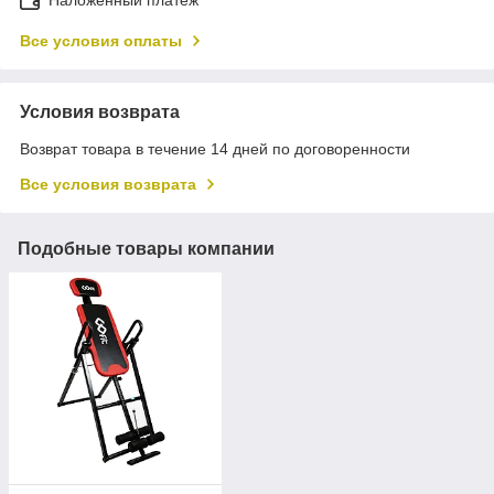
Все условия оплаты
Условия возврата
Возврат товара в течение 14 дней по договоренности
Все условия возврата
Подобные товары компании