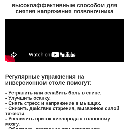
высокоэффективным способом для
снятия напряжения позвоночника
Регулярные упражнения на
инверсионном столе помогут:
- Устранить или ослабить боль в спине.
- Улучшить осанку.
- Cнять стресс и напряжение в мышцах.
- Снизить действие старения, вызванное силой
тяжести.
- Увеличить приток кислорода к головному
мозгу.