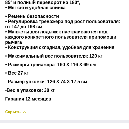
85
°
и полный переворот на 180°,
• Мягкая и удобная спинка
• Ремень безопасности
• Регулировка тренажера под рост пользователя:
от 147 до 198 см
• Манжеты для лодыжек настраиваются под
каждого конкретного пользователя припомощи
рычага
•
Конструкция складная, удобная для хранения
• Максимальный вес
пользователя: 120 кг
• Размеры тренажера: 160 Х 116 Х 69 см
• Вес 27 кг
- Размер упковки: 126 Х 74 Х 17,5 см
-Вес в упаковке: 30 кг
Гарания 12 месяцев
Скрыть