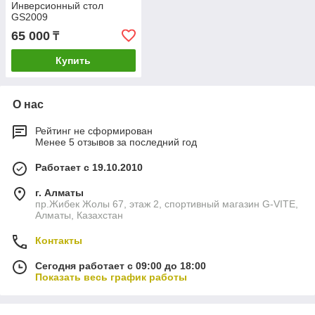
Инверсионный стол
GS2009
65 000
₸
Купить
О нас
Рейтинг не сформирован
Менее 5 отзывов за последний год
Работает с 19.10.2010
г. Алматы
пр.Жибек Жолы 67, этаж 2, спортивный магазин G-VITE,
Алматы, Казахстан
Контакты
Сегодня работает с 09:00 до 18:00
Показать весь график работы