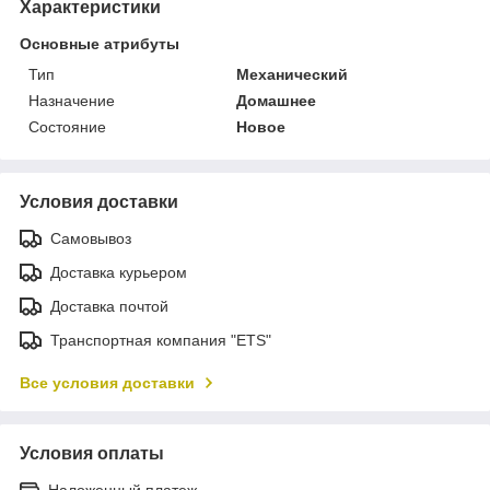
Характеристики
Основные атрибуты
Тип
Механический
Назначение
Домашнее
Состояние
Новое
Условия доставки
Самовывоз
Доставка курьером
Доставка почтой
Транспортная компания "ETS"
Все условия доставки
Условия оплаты
Наложенный платеж