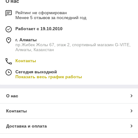
О нас
Рейтинг не сформирован
Менее 5 отзывов за последний год
Работает с 19.10.2010
г. Алматы
пр.Жибек Жолы 67, этаж 2, спортивный магазин G-VITE,
Алматы, Казахстан
Контакты
Сегодня выходной
Показать весь график работы
О нас
Контакты
Доставка и оплата