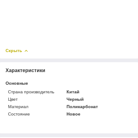
Скрыть
Характеристики
Основные
Страна производитель
Китай
Цвет
Черный
Материал
Поликарбонат
Состояние
Новое