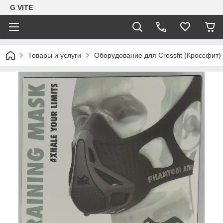
G VITE
Товары и услуги
Оборудование для Crossfit (Кроссфит)