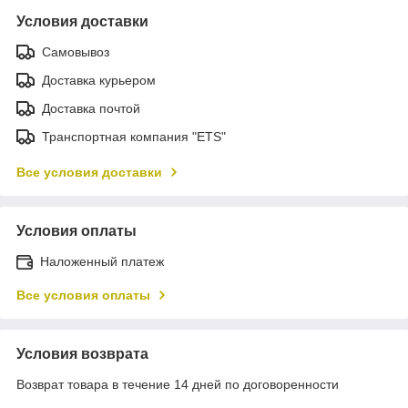
Условия доставки
Самовывоз
Доставка курьером
Доставка почтой
Транспортная компания "ETS"
Все условия доставки
Условия оплаты
Наложенный платеж
Все условия оплаты
Условия возврата
Возврат товара в течение 14 дней по договоренности