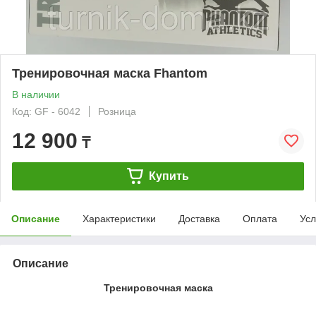
Тренировочная маска Fhantom
В наличии
Код: GF - 6042
Розница
12 900
₸
Купить
Описание
Характеристики
Доставка
Оплата
Усл
Описание
Тренировочная маска