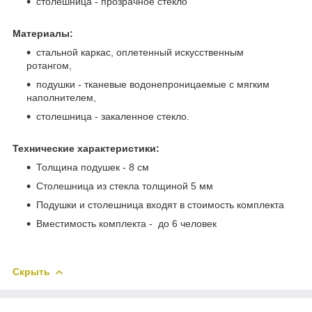
столешница - прозрачное стекло
Материалы:
стальной каркас, оплетенный искусственным
ротангом,
подушки - тканевые водонепроницаемые с мягким
наполнителем,
столешница - закаленное стекло.
Технические характеристики:
Толщина подушек - 8 см
Столешница из стекла толщиной 5 мм
Подушки и столешница входят в стоимость комплекта
Вместимость комплекта - до 6 человек
Скрыть