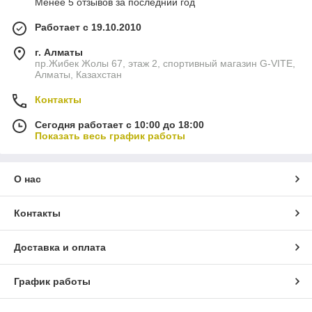
Менее 5 отзывов за последний год
Работает с 19.10.2010
г. Алматы
пр.Жибек Жолы 67, этаж 2, спортивный магазин G-VITE,
Алматы, Казахстан
Контакты
Сегодня работает с 10:00 до 18:00
Показать весь график работы
О нас
Контакты
Доставка и оплата
График работы