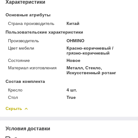
Характеристики
Основные атрибуты
Страна производитель
Китай
Пользовательские характеристики
Производитель
OHMINO
Цвет мебели
Красно-коричневый /
грязно-коричневый
Состояние
Новое
Материал изготовления
Металл, Стекло,
Искусственный ротанг
Состав комплекта
Кресло
4 шт.
Стол
True
Скрыть
Условия доставки