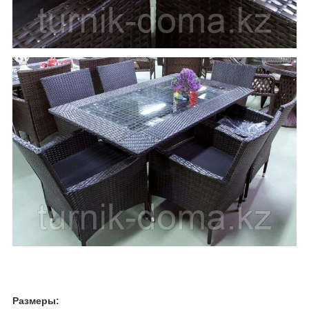
Размеры: