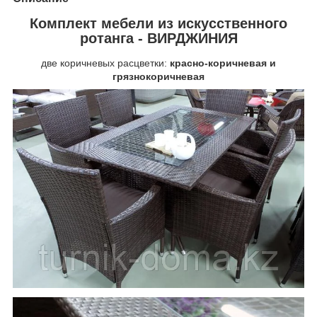
Комплект мебели из искусственного
ротанга -
ВИРДЖИНИЯ
две коричневых расцветки:
красно-коричневая и
грязнокоричневая