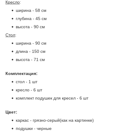
Кресло
:
ширина - 58 см
глубина - 45 см
высота - 90 см
Стол
:
ширина - 90 см
длина - 150 см
высота - 71 см
Комплектация:
стол - 1 шт
кресло - 6 шт
комплект подушек для кресел - 6 шт
Цвет:
каркас - грязно-серый(как на картинке)
подушки - черные