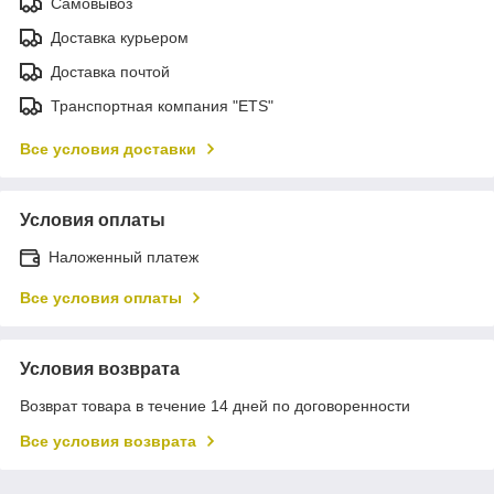
Самовывоз
Доставка курьером
Доставка почтой
Транспортная компания "ETS"
Все условия доставки
Условия оплаты
Наложенный платеж
Все условия оплаты
Условия возврата
Возврат товара в течение 14 дней по договоренности
Все условия возврата